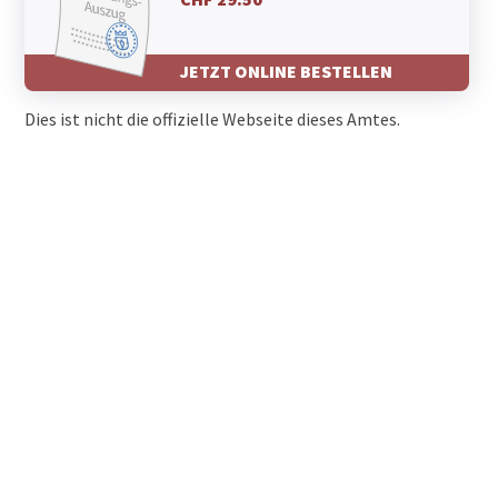
JETZT ONLINE BESTELLEN
Dies ist nicht die offizielle Webseite dieses Amtes.