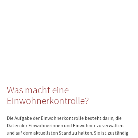
Was macht eine
Einwohnerkontrolle?
Die Aufgabe der Einwohnerkontrolle besteht darin, die
Daten der Einwohnerinnen und Einwohner zu verwalten
und auf dem aktuellsten Stand zu halten. Sie ist zuständig