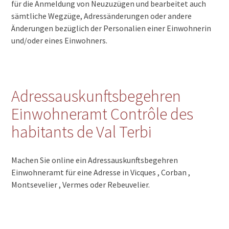
für die Anmeldung von Neuzuzügen und bearbeitet auch
sämtliche Wegzüge, Adressänderungen oder andere
Änderungen bezüglich der Personalien einer Einwohnerin
und/oder eines Einwohners.
Adressauskunftsbegehren
Einwohneramt Contrôle des
habitants de Val Terbi
Machen Sie online ein Adressauskunftsbegehren
Einwohneramt für eine Adresse in Vicques , Corban ,
Montsevelier , Vermes oder Rebeuvelier.