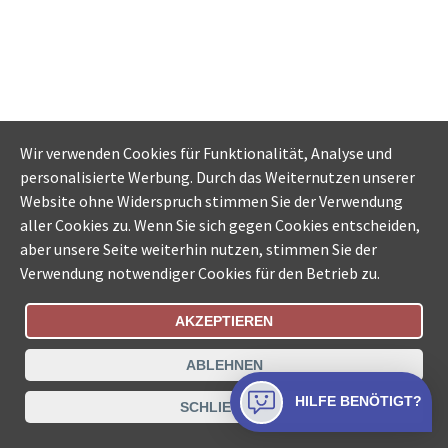
Wir verwenden Cookies für Funktionalität, Analyse und
personalisierte Werbung. Durch das Weiternutzen unserer
Website ohne Widerspruch stimmen Sie der Verwendung
aller Cookies zu. Wenn Sie sich gegen Cookies entscheiden,
aber unsere Seite weiterhin nutzen, stimmen Sie der
Verwendung notwendiger Cookies für den Betrieb zu.
AKZEPTIEREN
Bestellungsstatus
Ämtersuche der Schweiz
ABLEHNEN
Datenschutz
Impressum
Nutzungsbestimmungen
HILFE BENÖTIGT?
SCHLIESSEN
Kontakt