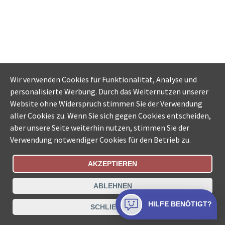
Wir verwenden Cookies für Funktionalität, Analyse und
personalisierte Werbung. Durch das Weiternutzen unserer
Website ohne Widerspruch stimmen Sie der Verwendung
aller Cookies zu. Wenn Sie sich gegen Cookies entscheiden,
aber unsere Seite weiterhin nutzen, stimmen Sie der
Verwendung notwendiger Cookies für den Betrieb zu.
AKZEPTIEREN
Bestellungsstatus
Ämtersuche der Schweiz
ABLEHNEN
Datenschutz
Impressum
Nutzungsbestimmungen
HILFE BENÖTIGT?
SCHLIESSEN
Kontakt