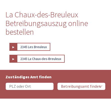
La Chaux-des-Breuleux
Betreibungsauszug online
bestellen
▸
2345 Les Breuleux
▸
2345 La Chaux-des-Breuleux
Zuständiges Amt finden