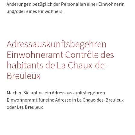
Änderungen bezüglich der Personalien einer Einwohnerin
und/oder eines Einwohners.
Adressauskunftsbegehren
Einwohneramt Contrôle des
habitants de La Chaux-de-
Breuleux
Machen Sie online ein Adressauskunftsbegehren
Einwohneramt für eine Adresse in La Chaux-des-Breuleux
oder Les Breuleux.