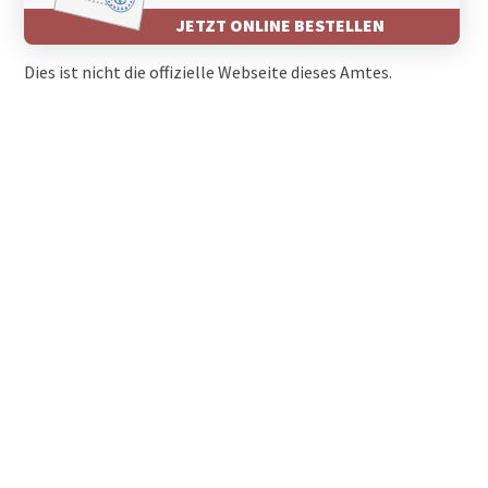
JETZT ONLINE BESTELLEN
Dies ist nicht die offizielle Webseite dieses Amtes.