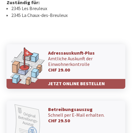
Zuständig für:
2345 Les Breuleux
2345 La Chaux-des-Breuleux
Adressauskunft-Plus
Amtliche Auskunft der
Einwohnerkontrolle
CHF 29.00
JETZT ONLINE BESTELLEN
Betreibungsauszug
Schnell per E-Mail erhalten.
CHF 29.50