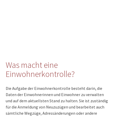
Was macht eine
Einwohnerkontrolle?
Die Aufgabe der Einwohnerkontrolle besteht darin, die
Daten der Einwohnerinnen und Einwohner zu verwalten
und auf dem aktuellsten Stand zu halten. Sie ist zuständig
für die Anmeldung von Neuzuzügen und bearbeitet auch
sämtliche Wegzüge, Adressänderungen oder andere