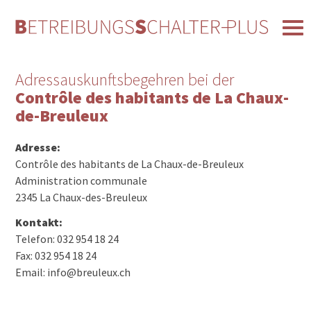
Adressauskunftsbegehren bei der
Contrôle des habitants de La Chaux-
de-Breuleux
Adresse:
Contrôle des habitants de La Chaux-de-Breuleux
Administration communale
2345 La Chaux-des-Breuleux
Kontakt:
Telefon: 032 954 18 24
Fax: 032 954 18 24
Email: info@breuleux.ch