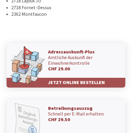
2718 Lajoux JU
2718 Fornet-Dessus
2362 Montfaucon
Adressauskunft-Plus
Amtliche Auskunft der
Einwohnerkontrolle
CHF 29.00
JETZT ONLINE BESTELLEN
Betreibungsauszug
Schnell per E-Mail erhalten.
CHF 29.50