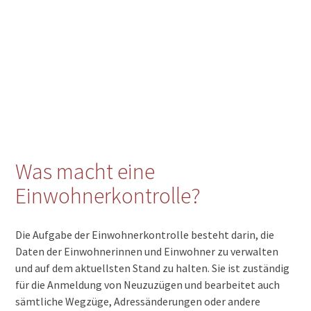
Was macht eine
Einwohnerkontrolle?
Die Aufgabe der Einwohnerkontrolle besteht darin, die
Daten der Einwohnerinnen und Einwohner zu verwalten
und auf dem aktuellsten Stand zu halten. Sie ist zuständig
für die Anmeldung von Neuzuzügen und bearbeitet auch
sämtliche Wegzüge, Adressänderungen oder andere