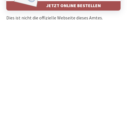
JETZT ONLINE BESTELLEN
Dies ist nicht die offizielle Webseite dieses Amtes.