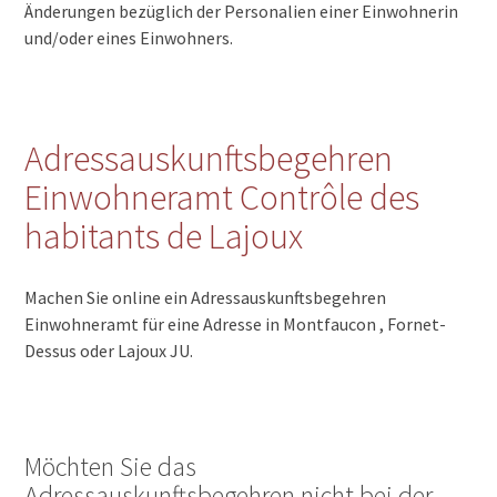
Änderungen bezüglich der Personalien einer Einwohnerin
und/oder eines Einwohners.
Adressauskunftsbegehren
Einwohneramt Contrôle des
habitants de Lajoux
Machen Sie online ein Adressauskunftsbegehren
Einwohneramt für eine Adresse in Montfaucon , Fornet-
Dessus oder Lajoux JU.
Möchten Sie das
Adressauskunftsbegehren nicht bei der