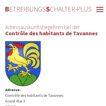
Adressauskunftsbegehren bei der
Contrôle des habitants de Tavannes
Adresse:
Contrôle des habitants de Tavannes
Grand-Rue 1