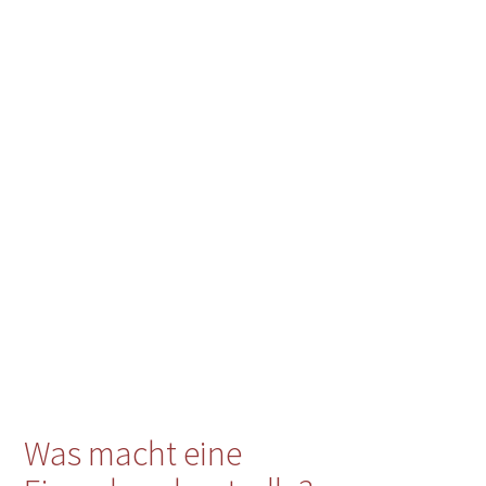
Was macht eine