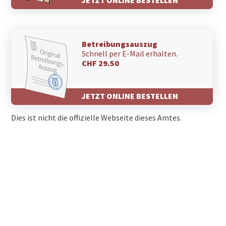
Betreibungsauszug
Schnell per E-Mail erhalten.
CHF 29.50
JETZT ONLINE BESTELLEN
Dies ist nicht die offizielle Webseite dieses Amtes.