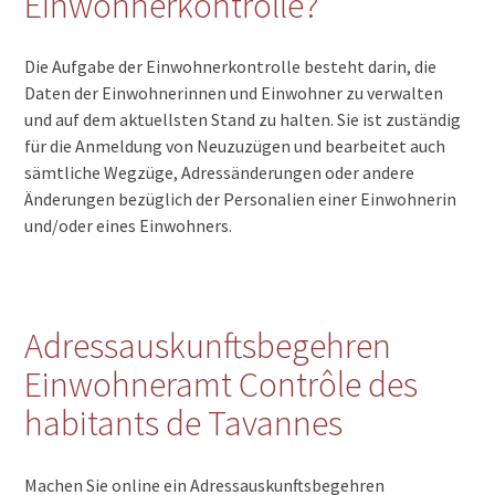
Einwohnerkontrolle?
Die Aufgabe der Einwohnerkontrolle besteht darin, die
Daten der Einwohnerinnen und Einwohner zu verwalten
und auf dem aktuellsten Stand zu halten. Sie ist zuständig
für die Anmeldung von Neuzuzügen und bearbeitet auch
sämtliche Wegzüge, Adressänderungen oder andere
Änderungen bezüglich der Personalien einer Einwohnerin
und/oder eines Einwohners.
Adressauskunftsbegehren
Einwohneramt Contrôle des
habitants de Tavannes
Machen Sie online ein Adressauskunftsbegehren