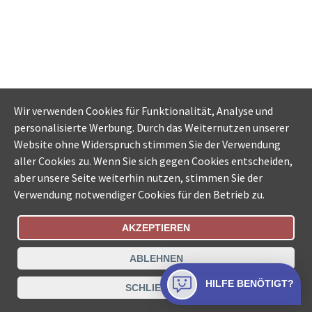
Wir verwenden Cookies für Funktionalität, Analyse und
personalisierte Werbung. Durch das Weiternutzen unserer
Website ohne Widerspruch stimmen Sie der Verwendung
aller Cookies zu. Wenn Sie sich gegen Cookies entscheiden,
aber unsere Seite weiterhin nutzen, stimmen Sie der
Verwendung notwendiger Cookies für den Betrieb zu.
AKZEPTIEREN
Bestellungsstatus
Ämtersuche der Schweiz
ABLEHNEN
Datenschutz
Impressum
Nutzungsbestimmungen
HILFE BENÖTIGT?
SCHLIESSEN
Kontakt