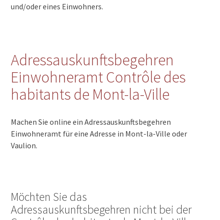
und/oder eines Einwohners.
Adressauskunftsbegehren
Einwohneramt Contrôle des
habitants de Mont-la-Ville
Machen Sie online ein Adressauskunftsbegehren
Einwohneramt für eine Adresse in Mont-la-Ville oder
Vaulion.
Möchten Sie das
Adressauskunftsbegehren nicht bei der