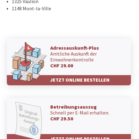
1325 Vaulion
1148 Mont-la-Ville
Adressauskunft-Plus
Amtliche Auskunft der
Einwohnerkontrolle
CHF 29.00
JETZT ONLINE BESTELLEN
Betreibungsauszug
Schnell per E-Mail erhalten.
CHF 29.50
JETZT ONLINE BESTELLEN