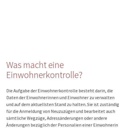
Was macht eine
Einwohnerkontrolle?
Die Aufgabe der Einwohnerkontrolle besteht darin, die
Daten der Einwohnerinnen und Einwohner zu verwalten
und auf dem aktuellsten Stand zu halten. Sie ist zuständig
für die Anmeldung von Neuzuzügen und bearbeitet auch
sämtliche Wegzüge, Adressänderungen oder andere
Änderungen bezüglich der Personalien einer Einwohnerin