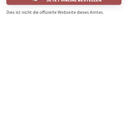
Dies ist nicht die offizielle Webseite dieses Amtes.