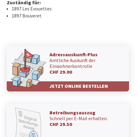
Zuständig für:
1897 Les Evouettes
1897 Bouveret
Adressauskunft-Plus
Amtliche Auskunft der
Einwohnerkontrolle
CHF 29.00
JETZT ONLINE BESTELLEN
Betreibungsauszug
Schnell per E-Mail erhalten.
CHF 29.50