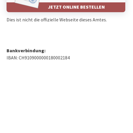
JETZT ONLINE BESTELLEN
Dies ist nicht die offizielle Webseite dieses Amtes.
Bankverbindung:
IBAN: CH9109000000180002184