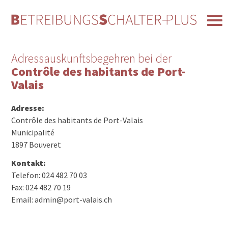
Adressauskunftsbegehren bei der
Contrôle des habitants de Port-
Valais
Adresse:
Contrôle des habitants de Port-Valais
Municipalité
1897 Bouveret
Kontakt:
Telefon: 024 482 70 03
Fax: 024 482 70 19
Email: admin@port-valais.ch