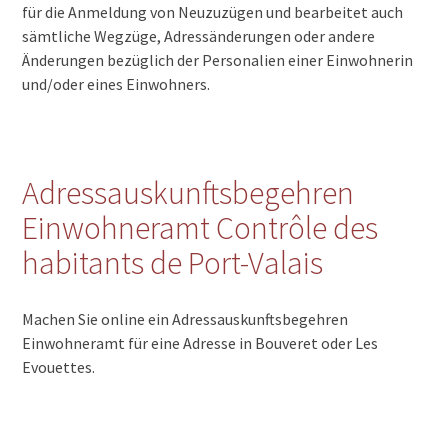
für die Anmeldung von Neuzuzügen und bearbeitet auch
sämtliche Wegzüge, Adressänderungen oder andere
Änderungen bezüglich der Personalien einer Einwohnerin
und/oder eines Einwohners.
Adressauskunftsbegehren
Einwohneramt Contrôle des
habitants de Port-Valais
Machen Sie online ein Adressauskunftsbegehren
Einwohneramt für eine Adresse in Bouveret oder Les
Evouettes.