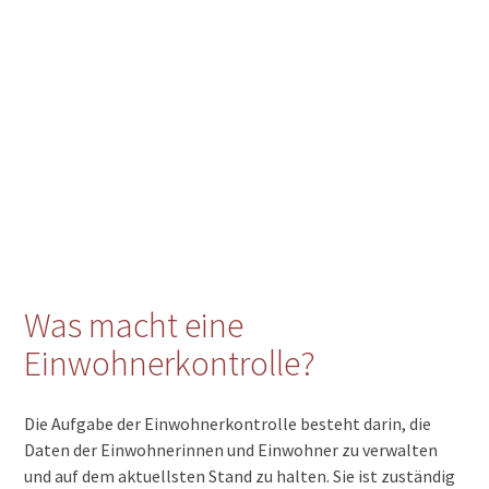
Was macht eine
Einwohnerkontrolle?
Die Aufgabe der Einwohnerkontrolle besteht darin, die
Daten der Einwohnerinnen und Einwohner zu verwalten
und auf dem aktuellsten Stand zu halten. Sie ist zuständig