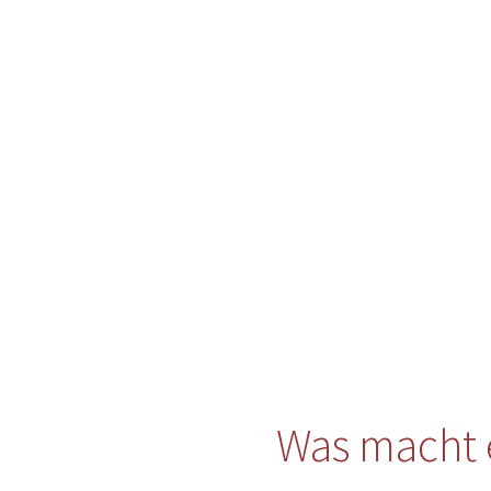
Was macht 