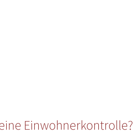
eine Einwohnerkontrolle?