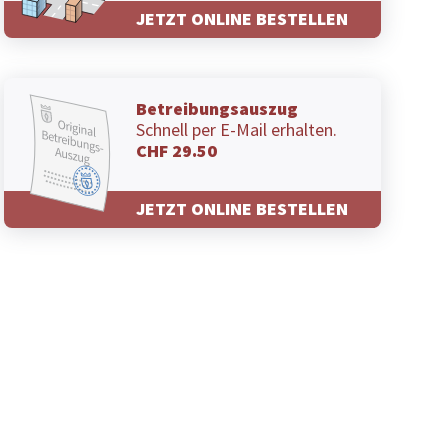
JETZT ONLINE BESTELLEN
Betreibungsauszug
Schnell per E-Mail erhalten.
CHF 29.50
JETZT ONLINE BESTELLEN