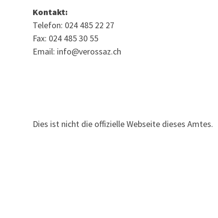
Kontakt:
Telefon: 024 485 22 27
Fax: 024 485 30 55
Email: info@verossaz.ch
Dies ist nicht die offizielle Webseite dieses Amtes.