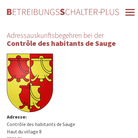
Adressauskunftsbegehren bei der
Contrôle des habitants de Sauge
Adresse:
Contrôle des habitants de Sauge
Haut du village 8