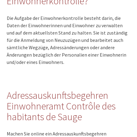
Einwohnerkontrolle?
Die Aufgabe der Einwohnerkontrolle besteht darin, die
Daten der Einwohnerinnen und Einwohner zu verwalten
und auf dem aktuellsten Stand zu halten. Sie ist zuständig
für die Anmeldung von Neuzuzügen und bearbeitet auch
sämtliche Wegzüge, Adressänderungen oder andere
Änderungen bezüglich der Personalien einer Einwohnerin
und/oder eines Einwohners.
Adressauskunftsbegehren
Einwohneramt Contrôle des
habitants de Sauge
Machen Sie online ein Adressauskunftsbegehren