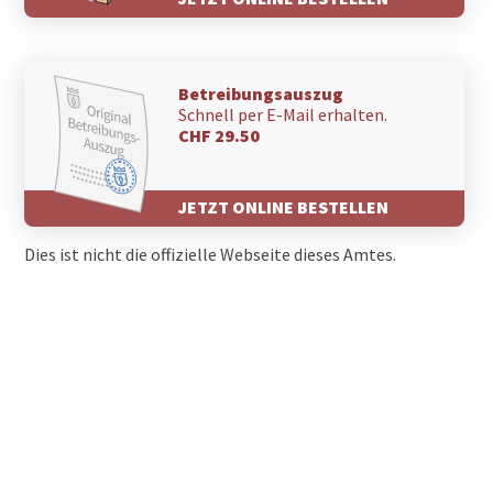
Betreibungsauszug
Schnell per E-Mail erhalten.
CHF 29.50
JETZT ONLINE BESTELLEN
Dies ist nicht die offizielle Webseite dieses Amtes.