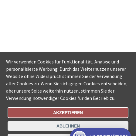
Wir verwenden Cookies für Funktionalität, Analyse und
personalisierte Werbung. Durch das Weiternutzen unserer
Website ohne Widerspruch stimmen Sie der Verwendung
aller Cookies zu. Wenn Sie sich gegen Cookies entscheiden,
aber unsere Seite weiterhin nutzen, stimmen Sie der
Verwendung notwendiger Cookies für den Betrieb zu.
AKZEPTIEREN
Bestellungsstatus
Ämtersuche der Schweiz
ABLEHNEN
Datenschutz
Impressum
Nutzungsbestimmungen