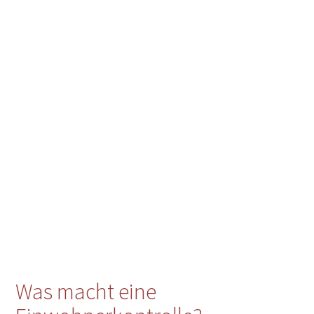
Was macht eine