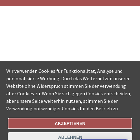
Wir verwenden Cookies für Funktionalität, Analyse und
personalisierte Werbung. Durch das Weiternutzen unserer
Website ohne Widerspruch stimmen Sie der Verwendung
aller Cookies zu. Wenn Sie sich gegen Cookies entscheiden,
aber unsere Seite weiterhin nutzen, stimmen Sie der
Verwendung notwendiger Cookies für den Betrieb zu.
AKZEPTIEREN
Bestellungsstatus
Ämtersuche der Schweiz
ABLEHNEN