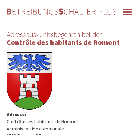
Adressauskunftsbegehren bei der
Contrôle des habitants de Romont
Adresse:
Contrôle des habitants de Romont
Administration communale