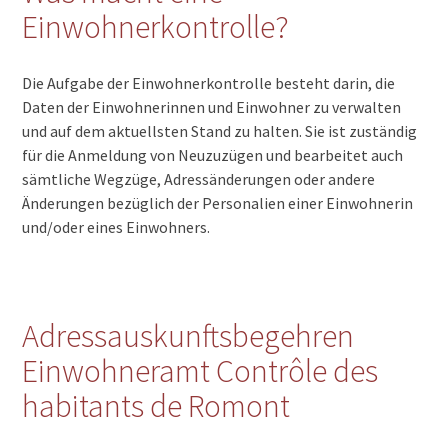
Einwohnerkontrolle?
Die Aufgabe der Einwohnerkontrolle besteht darin, die
Daten der Einwohnerinnen und Einwohner zu verwalten
und auf dem aktuellsten Stand zu halten. Sie ist zuständig
für die Anmeldung von Neuzuzügen und bearbeitet auch
sämtliche Wegzüge, Adressänderungen oder andere
Änderungen bezüglich der Personalien einer Einwohnerin
und/oder eines Einwohners.
Adressauskunftsbegehren
Einwohneramt Contrôle des
habitants de Romont