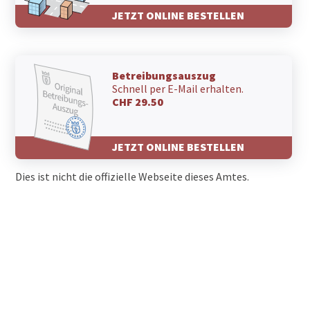
JETZT ONLINE BESTELLEN
Betreibungsauszug
Schnell per E-Mail erhalten.
CHF 29.50
JETZT ONLINE BESTELLEN
Dies ist nicht die offizielle Webseite dieses Amtes.