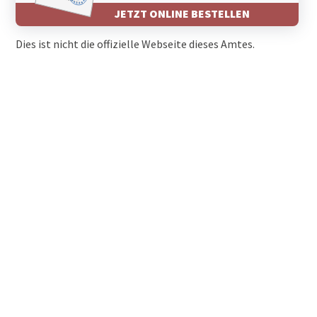
JETZT ONLINE BESTELLEN
Dies ist nicht die offizielle Webseite dieses Amtes.