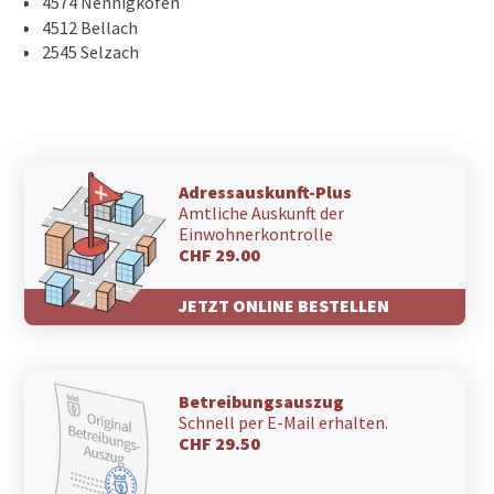
4574 Nennigkofen
4512 Bellach
2545 Selzach
Adressauskunft-Plus
Amtliche Auskunft der
Einwohnerkontrolle
CHF 29.00
JETZT ONLINE BESTELLEN
Betreibungsauszug
Schnell per E-Mail erhalten.
CHF 29.50