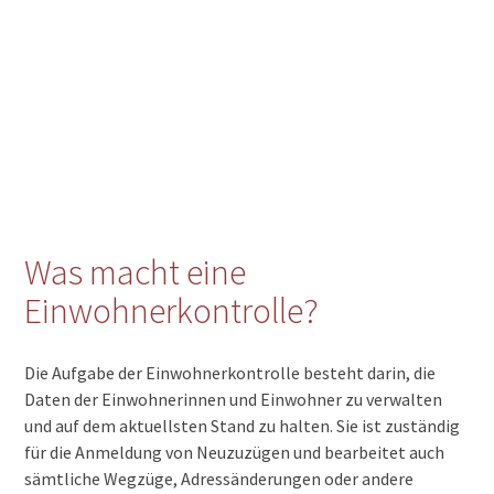
Was macht eine
Einwohnerkontrolle?
Die Aufgabe der Einwohnerkontrolle besteht darin, die
Daten der Einwohnerinnen und Einwohner zu verwalten
und auf dem aktuellsten Stand zu halten. Sie ist zuständig
für die Anmeldung von Neuzuzügen und bearbeitet auch
sämtliche Wegzüge, Adressänderungen oder andere