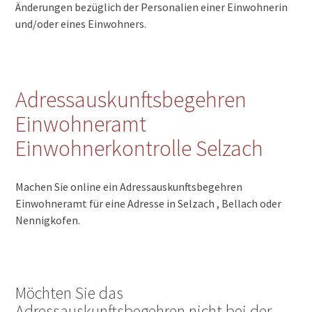
Änderungen bezüglich der Personalien einer Einwohnerin
und/oder eines Einwohners.
Adressauskunftsbegehren
Einwohneramt
Einwohnerkontrolle Selzach
Machen Sie online ein Adressauskunftsbegehren
Einwohneramt für eine Adresse in Selzach , Bellach oder
Nennigkofen.
Möchten Sie das
Adressauskunftsbegehren nicht bei der