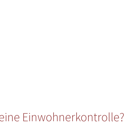
eine Einwohnerkontrolle?