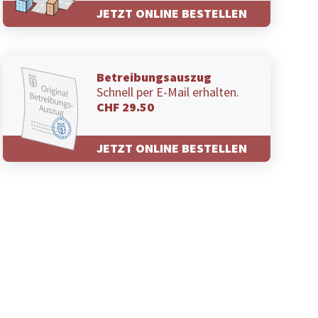
JETZT ONLINE BESTELLEN
Betreibungsauszug
Schnell per E-Mail erhalten.
CHF 29.50
JETZT ONLINE BESTELLEN