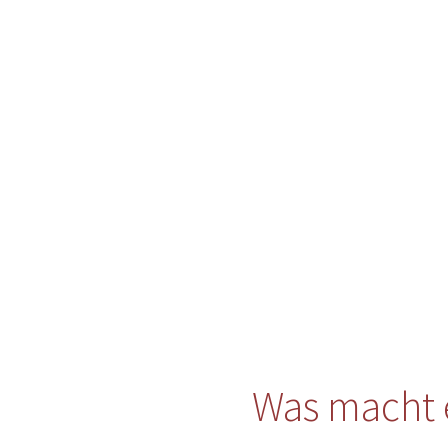
Was macht 