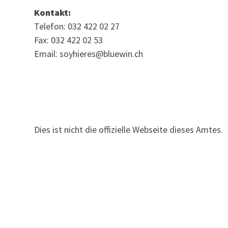
Kontakt:
Telefon: 032 422 02 27
Fax: 032 422 02 53
Email: soyhieres@bluewin.ch
Dies ist nicht die offizielle Webseite dieses Amtes.