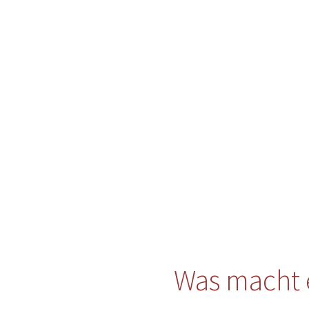
Was macht 