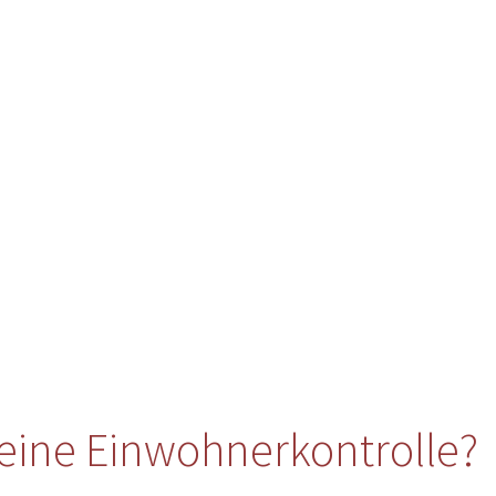
eine Einwohnerkontrolle?