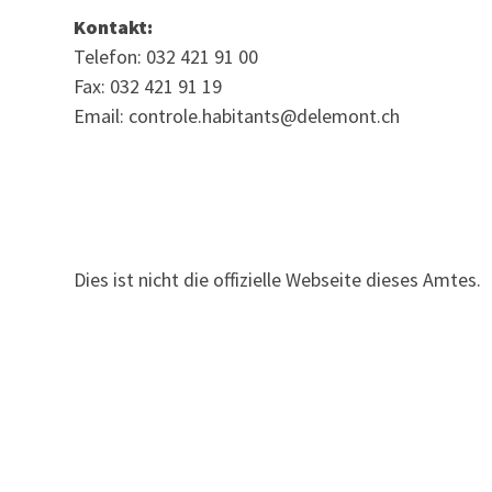
Kontakt:
Telefon: 032 421 91 00
Fax: 032 421 91 19
Email: controle.habitants@delemont.ch
Dies ist nicht die offizielle Webseite dieses Amtes.