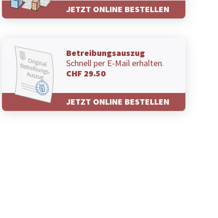
JETZT ONLINE BESTELLEN
Betreibungsauszug
Schnell per E-Mail erhalten.
CHF 29.50
JETZT ONLINE BESTELLEN