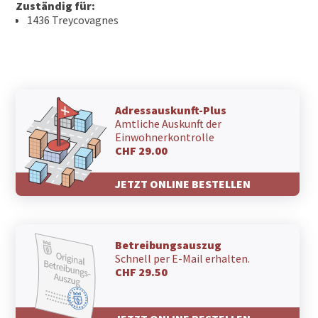
Zuständig für:
1436 Treycovagnes
Adressauskunft-Plus
Amtliche Auskunft der
Einwohnerkontrolle
CHF 29.00
JETZT ONLINE BESTELLEN
Betreibungsauszug
Schnell per E-Mail erhalten.
CHF 29.50