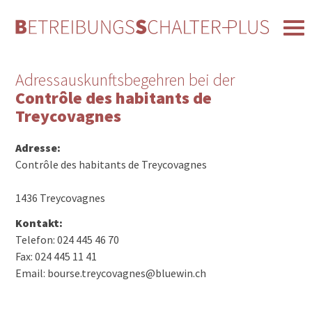
Adressauskunftsbegehren bei der
Contrôle des habitants de
Treycovagnes
Adresse:
Contrôle des habitants de Treycovagnes
1436 Treycovagnes
Kontakt:
Telefon: 024 445 46 70
Fax: 024 445 11 41
Email: bourse.treycovagnes@bluewin.ch