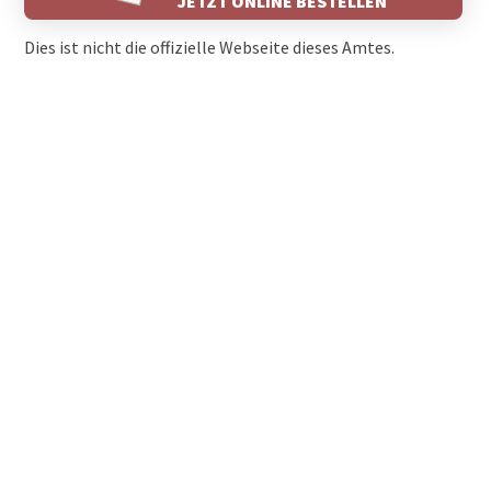
JETZT ONLINE BESTELLEN
Dies ist nicht die offizielle Webseite dieses Amtes.