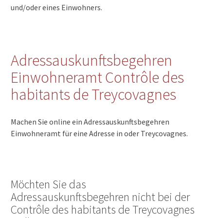
und/oder eines Einwohners.
Adressauskunftsbegehren
Einwohneramt Contrôle des
habitants de Treycovagnes
Machen Sie online ein Adressauskunftsbegehren
Einwohneramt für eine Adresse in oder Treycovagnes.
Möchten Sie das
Adressauskunftsbegehren nicht bei der
Contrôle des habitants de Treycovagnes