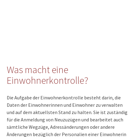
Was macht eine
Einwohnerkontrolle?
Die Aufgabe der Einwohnerkontrolle besteht darin, die
Daten der Einwohnerinnen und Einwohner zu verwalten
und auf dem aktuellsten Stand zu halten. Sie ist zuständig
für die Anmeldung von Neuzuzügen und bearbeitet auch
sämtliche Wegzüge, Adressänderungen oder andere
Änderungen bezüglich der Personalien einer Einwohnerin