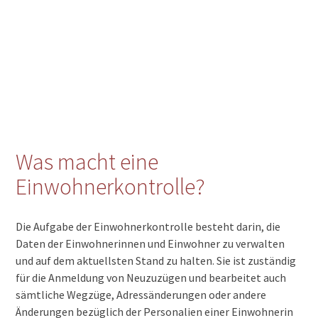
Was macht eine
Einwohnerkontrolle?
Die Aufgabe der Einwohnerkontrolle besteht darin, die
Daten der Einwohnerinnen und Einwohner zu verwalten
und auf dem aktuellsten Stand zu halten. Sie ist zuständig
für die Anmeldung von Neuzuzügen und bearbeitet auch
sämtliche Wegzüge, Adressänderungen oder andere
Änderungen bezüglich der Personalien einer Einwohnerin