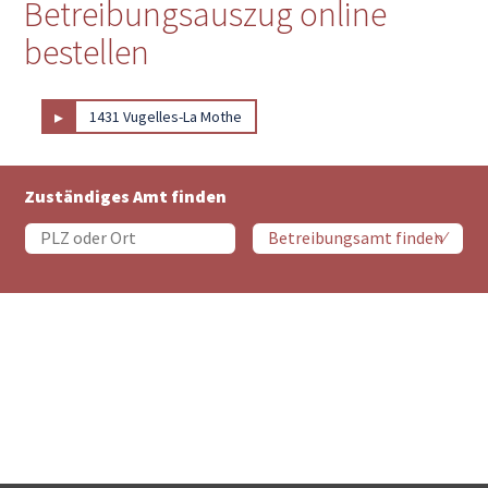
Betreibungsauszug online
bestellen
▸
1431 Vugelles-La Mothe
Zuständiges Amt finden