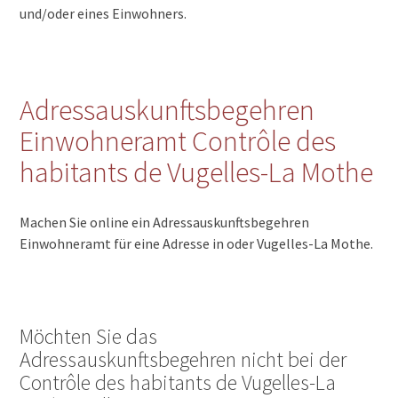
und/oder eines Einwohners.
Adressauskunftsbegehren
Einwohneramt Contrôle des
habitants de Vugelles-La Mothe
Machen Sie online ein Adressauskunftsbegehren
Einwohneramt für eine Adresse in oder Vugelles-La Mothe.
Möchten Sie das
Adressauskunftsbegehren nicht bei der
Contrôle des habitants de Vugelles-La