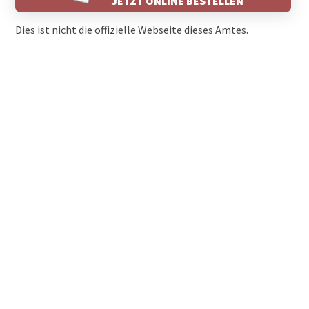
JETZT ONLINE BESTELLEN
Dies ist nicht die offizielle Webseite dieses Amtes.