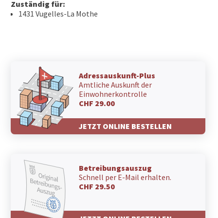
Zuständig für:
1431 Vugelles-La Mothe
Adressauskunft-Plus
Amtliche Auskunft der
Einwohnerkontrolle
CHF 29.00
JETZT ONLINE BESTELLEN
Betreibungsauszug
Schnell per E-Mail erhalten.
CHF 29.50