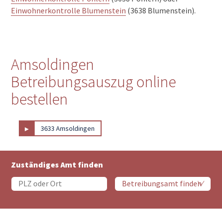
Einwohnerkontrolle Blumenstein
(3638 Blumenstein).
Amsoldingen
Betreibungsauszug online
bestellen
▸
3633 Amsoldingen
Zuständiges Amt finden