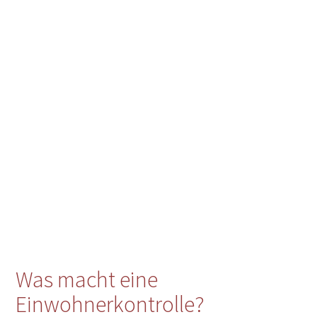
Was macht eine
Einwohnerkontrolle?