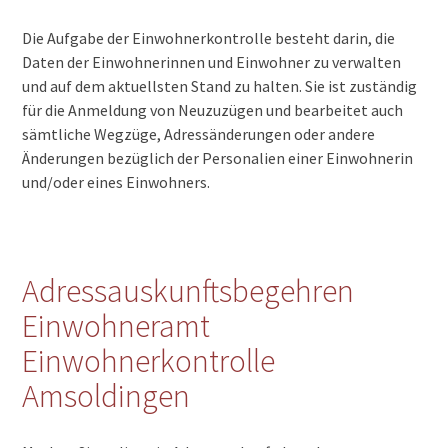
Die Aufgabe der Einwohnerkontrolle besteht darin, die
Daten der Einwohnerinnen und Einwohner zu verwalten
und auf dem aktuellsten Stand zu halten. Sie ist zuständig
für die Anmeldung von Neuzuzügen und bearbeitet auch
sämtliche Wegzüge, Adressänderungen oder andere
Änderungen bezüglich der Personalien einer Einwohnerin
und/oder eines Einwohners.
Adressauskunftsbegehren
Einwohneramt
Einwohnerkontrolle
Amsoldingen