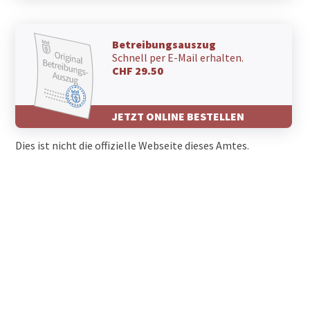
Betreibungsauszug
Schnell per E-Mail erhalten.
CHF 29.50
JETZT ONLINE BESTELLEN
Dies ist nicht die offizielle Webseite dieses Amtes.