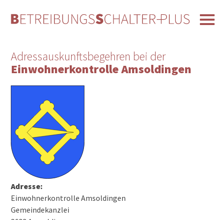
Adressauskunftsbegehren bei der
Einwohnerkontrolle Amsoldingen
Adresse:
Einwohnerkontrolle Amsoldingen
Gemeindekanzlei