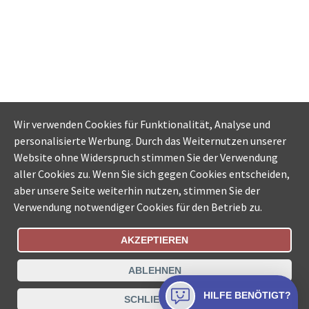
Wir verwenden Cookies für Funktionalität, Analyse und
personalisierte Werbung. Durch das Weiternutzen unserer
Website ohne Widerspruch stimmen Sie der Verwendung
aller Cookies zu. Wenn Sie sich gegen Cookies entscheiden,
aber unsere Seite weiterhin nutzen, stimmen Sie der
Verwendung notwendiger Cookies für den Betrieb zu.
AKZEPTIEREN
Bestellungsstatus
Ämtersuche der Schweiz
ABLEHNEN
Datenschutz
Impressum
Nutzungsbestimmungen
HILFE BENÖTIGT?
SCHLIESSEN
Kontakt