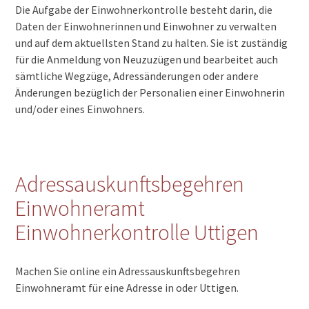
Die Aufgabe der Einwohnerkontrolle besteht darin, die
Daten der Einwohnerinnen und Einwohner zu verwalten
und auf dem aktuellsten Stand zu halten. Sie ist zuständig
für die Anmeldung von Neuzuzügen und bearbeitet auch
sämtliche Wegzüge, Adressänderungen oder andere
Änderungen bezüglich der Personalien einer Einwohnerin
und/oder eines Einwohners.
Adressauskunftsbegehren
Einwohneramt
Einwohnerkontrolle Uttigen
Machen Sie online ein Adressauskunftsbegehren
Einwohneramt für eine Adresse in oder Uttigen.