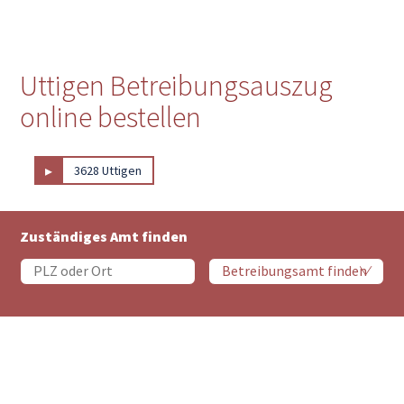
Uttigen Betreibungsauszug
online bestellen
▸
3628 Uttigen
Zuständiges Amt finden