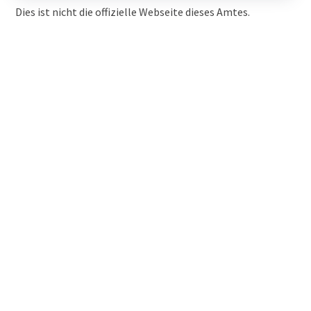
Dies ist nicht die offizielle Webseite dieses Amtes.