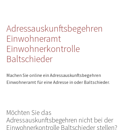
Adressauskunftsbegehren
Einwohneramt
Einwohnerkontrolle
Baltschieder
Machen Sie online ein Adressauskunftsbegehren
Einwohneramt für eine Adresse in oder Baltschieder.
Möchten Sie das
Adressauskunftsbegehren nicht bei der
Einwohnerkontrolle Baltschieder stellen?