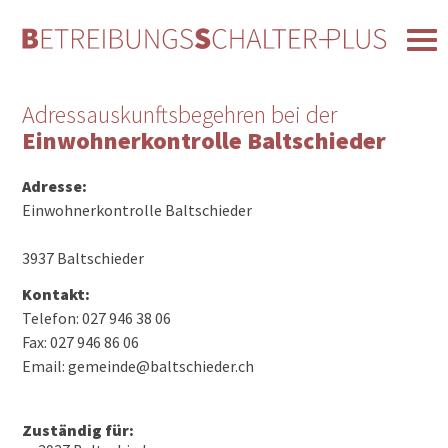
Adressauskunftsbegehren bei der
Einwohnerkontrolle Baltschieder
Adresse:
Einwohnerkontrolle Baltschieder
3937 Baltschieder
Kontakt:
Telefon: 027 946 38 06
Fax: 027 946 86 06
Email: gemeinde@baltschieder.ch
Zuständig für: