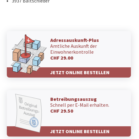
3937 Baltschieder
Adressauskunft-Plus
Amtliche Auskunft der
Einwohnerkontrolle
CHF 29.00
JETZT ONLINE BESTELLEN
Betreibungsauszug
Schnell per E-Mail erhalten.
CHF 29.50
JETZT ONLINE BESTELLEN