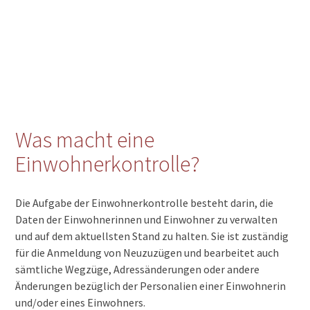
Was macht eine
Einwohnerkontrolle?
Die Aufgabe der Einwohnerkontrolle besteht darin, die
Daten der Einwohnerinnen und Einwohner zu verwalten
und auf dem aktuellsten Stand zu halten. Sie ist zuständig
für die Anmeldung von Neuzuzügen und bearbeitet auch
sämtliche Wegzüge, Adressänderungen oder andere
Änderungen bezüglich der Personalien einer Einwohnerin
und/oder eines Einwohners.