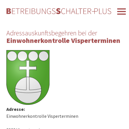
Adressauskunftsbegehren bei der
Einwohnerkontrolle Visperterminen
Adresse:
Einwohnerkontrolle Visperterminen