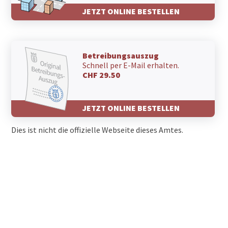
JETZT ONLINE BESTELLEN
Betreibungsauszug
Schnell per E-Mail erhalten.
CHF 29.50
JETZT ONLINE BESTELLEN
Dies ist nicht die offizielle Webseite dieses Amtes.