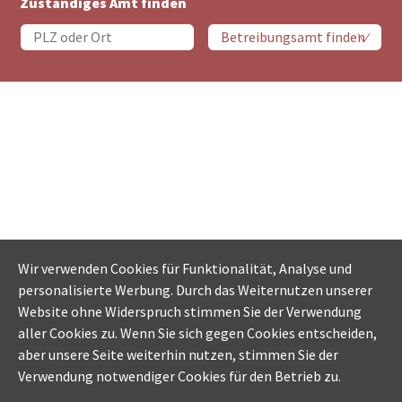
Zuständiges Amt finden
Wir verwenden Cookies für Funktionalität, Analyse und
personalisierte Werbung. Durch das Weiternutzen unserer
Website ohne Widerspruch stimmen Sie der Verwendung
aller Cookies zu. Wenn Sie sich gegen Cookies entscheiden,
aber unsere Seite weiterhin nutzen, stimmen Sie der
Verwendung notwendiger Cookies für den Betrieb zu.