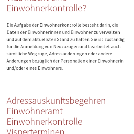
Einwohnerkontrolle?
Die Aufgabe der Einwohnerkontrolle besteht darin, die
Daten der Einwohnerinnen und Einwohner zu verwalten
und auf dem aktuellsten Stand zu halten. Sie ist zuständig
für die Anmeldung von Neuzuzügen und bearbeitet auch
sämtliche Wegzüge, Adressänderungen oder andere
Änderungen bezüglich der Personalien einer Einwohnerin
und/oder eines Einwohners.
Adressauskunftsbegehren
Einwohneramt
Einwohnerkontrolle
Visperterminen