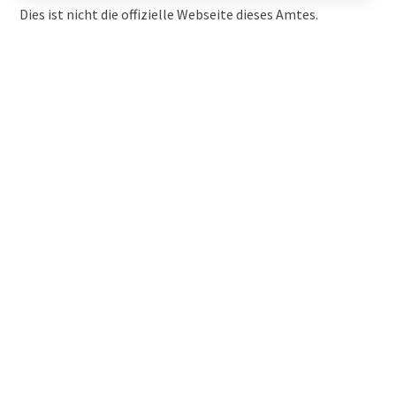
Dies ist nicht die offizielle Webseite dieses Amtes.