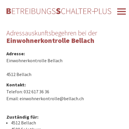
Adressauskunftsbegehren bei der
Einwohnerkontrolle Bellach
Adresse:
Einwohnerkontrolle Bellach
4512 Bellach
Kontakt:
Telefon: 032 617 36 36
Email: einwohnerkontrolle@bellach.ch
Zuständig für:
4512 Bellach