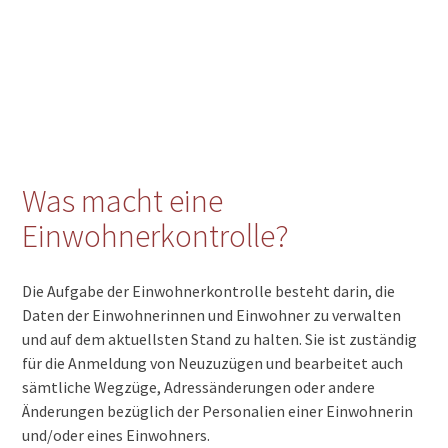
Was macht eine
Einwohnerkontrolle?
Die Aufgabe der Einwohnerkontrolle besteht darin, die
Daten der Einwohnerinnen und Einwohner zu verwalten
und auf dem aktuellsten Stand zu halten. Sie ist zuständig
für die Anmeldung von Neuzuzügen und bearbeitet auch
sämtliche Wegzüge, Adressänderungen oder andere
Änderungen bezüglich der Personalien einer Einwohnerin
und/oder eines Einwohners.