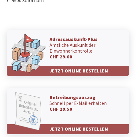
4500 Solothurn
Adressauskunft-Plus
Amtliche Auskunft der
Einwohnerkontrolle
CHF 29.00
JETZT ONLINE BESTELLEN
Betreibungsauszug
Schnell per E-Mail erhalten.
CHF 29.50
JETZT ONLINE BESTELLEN