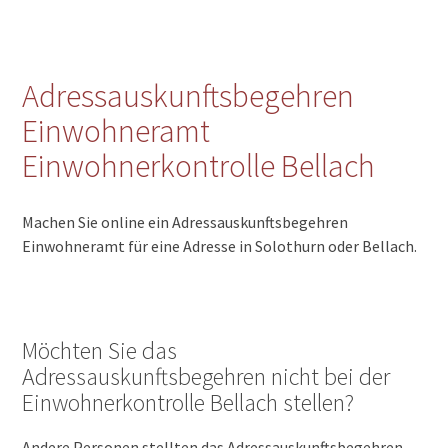
Adressauskunftsbegehren
Einwohneramt
Einwohnerkontrolle Bellach
Machen Sie online ein Adressauskunftsbegehren
Einwohneramt für eine Adresse in Solothurn oder Bellach.
Möchten Sie das
Adressauskunftsbegehren nicht bei der
Einwohnerkontrolle Bellach stellen?
Andere Personen stellten das Adressauskunftsbegehren