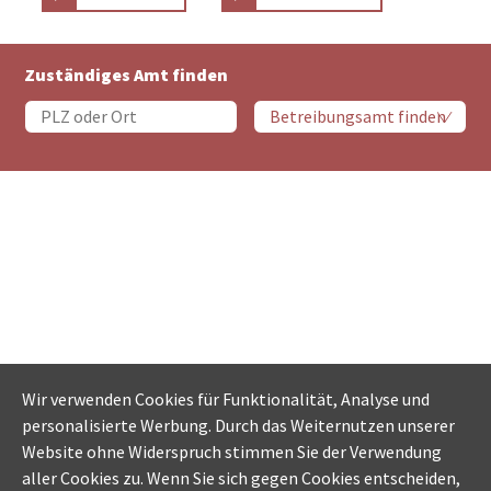
Zuständiges Amt finden
Wir verwenden Cookies für Funktionalität, Analyse und
personalisierte Werbung. Durch das Weiternutzen unserer
Website ohne Widerspruch stimmen Sie der Verwendung
aller Cookies zu. Wenn Sie sich gegen Cookies entscheiden,