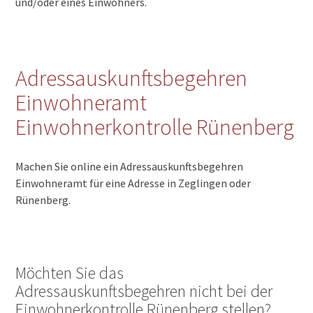
und/oder eines Einwohners.
Adressauskunftsbegehren
Einwohneramt
Einwohnerkontrolle Rünenberg
Machen Sie online ein Adressauskunftsbegehren
Einwohneramt für eine Adresse in Zeglingen oder
Rünenberg.
Möchten Sie das
Adressauskunftsbegehren nicht bei der
Einwohnerkontrolle Rünenberg stellen?