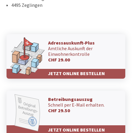
4495 Zeglingen
Adressauskunft-Plus
Amtliche Auskunft der
Einwohnerkontrolle
CHF 29.00
JETZT ONLINE BESTELLEN
Betreibungsauszug
Schnell per E-Mail erhalten.
CHF 29.50
JETZT ONLINE BESTELLEN