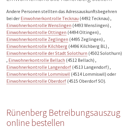
Andere Personen stellten das Adressauskunftsbegehren
bei der
Einwohnerkontrolle Tecknau
(4492 Tecknau) ,
Einwohnerkontrolle Wenslingen
(4493 Wenslingen) ,
Einwohnerkontrolle Ottingen
(4494 Oltingen) ,
Einwohnerkontrolle Zeglingen
(4495 Zeglingen) ,
Einwohnerkontrolle Kilchberg
(4496 Kilchberg BL) ,
Einwohnerkontrolle der Stadt Solothurn
(4502 Solothurn)
,
Einwohnerkontrolle Bellach
(4512 Bellach) ,
Einwohnerkontrolle Langendorf
(4513 Langendorf) ,
Einwohnerkontrolle Lommiswil
(4514 Lommiswil) oder
Einwohnerkontrolle Oberdorf
(4515 Oberdorf SO).
Rünenberg Betreibungsauszug
online bestellen