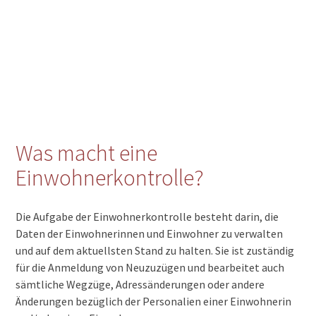
Was macht eine
Einwohnerkontrolle?
Die Aufgabe der Einwohnerkontrolle besteht darin, die
Daten der Einwohnerinnen und Einwohner zu verwalten
und auf dem aktuellsten Stand zu halten. Sie ist zuständig
für die Anmeldung von Neuzuzügen und bearbeitet auch
sämtliche Wegzüge, Adressänderungen oder andere
Änderungen bezüglich der Personalien einer Einwohnerin