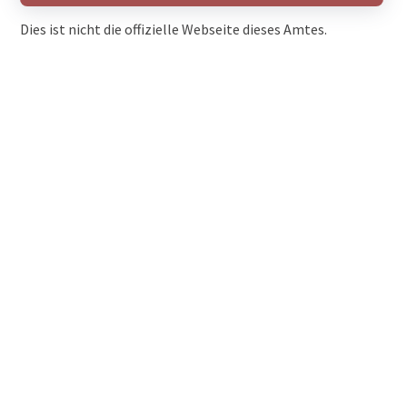
Dies ist nicht die offizielle Webseite dieses Amtes.