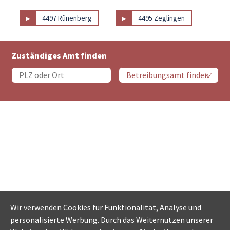
▸
▸
4497 Rünenberg
4495 Zeglingen
Zuständiges Amt finden
Wir verwenden Cookies für Funktionalität, Analyse und
personalisierte Werbung. Durch das Weiternutzen unserer