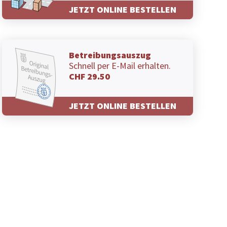
JETZT ONLINE BESTELLEN
Betreibungsauszug
Schnell per E-Mail erhalten.
CHF 29.50
JETZT ONLINE BESTELLEN