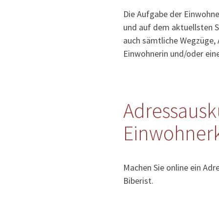
Die Aufgabe der Einwohner
und auf dem aktuellsten S
auch sämtliche Wegzüge, 
Einwohnerin und/oder ein
Adressausk
Einwohnerko
Machen Sie online ein Adr
Biberist.