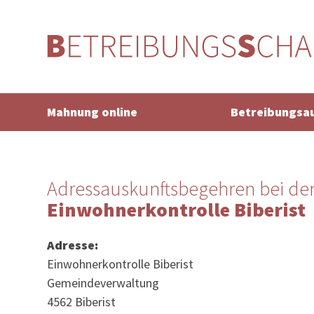
Mahnung online
Betreibungsa
Adressauskunftsbegehren bei de
Einwohnerkontrolle Biberist
Adresse:
Einwohnerkontrolle Biberist
Gemeindeverwaltung
4562 Biberist