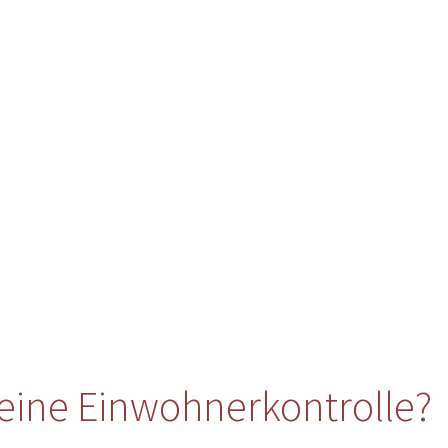
eine Einwohnerkontrolle?