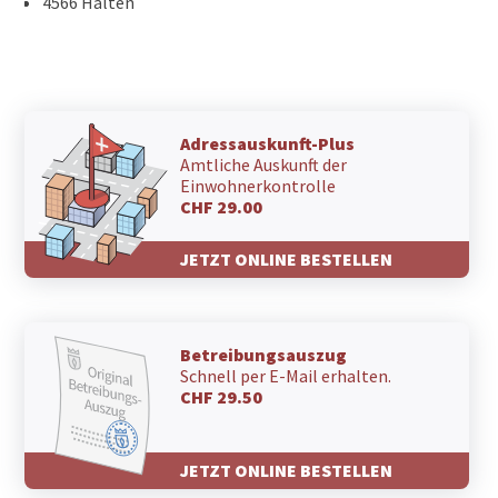
4566 Halten
Adressauskunft-Plus
Amtliche Auskunft der
Einwohnerkontrolle
CHF 29.00
JETZT ONLINE BESTELLEN
Betreibungsauszug
Schnell per E-Mail erhalten.
CHF 29.50
JETZT ONLINE BESTELLEN