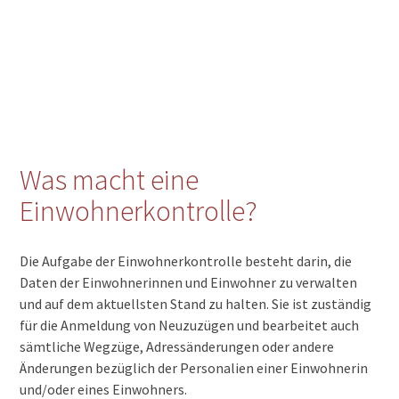
Was macht eine
Einwohnerkontrolle?
Die Aufgabe der Einwohnerkontrolle besteht darin, die
Daten der Einwohnerinnen und Einwohner zu verwalten
und auf dem aktuellsten Stand zu halten. Sie ist zuständig
für die Anmeldung von Neuzuzügen und bearbeitet auch
sämtliche Wegzüge, Adressänderungen oder andere
Änderungen bezüglich der Personalien einer Einwohnerin
und/oder eines Einwohners.