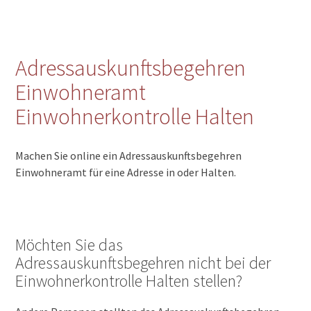
Adressauskunftsbegehren
Einwohneramt
Einwohnerkontrolle Halten
Machen Sie online ein Adressauskunftsbegehren
Einwohneramt für eine Adresse in oder Halten.
Möchten Sie das
Adressauskunftsbegehren nicht bei der
Einwohnerkontrolle Halten stellen?