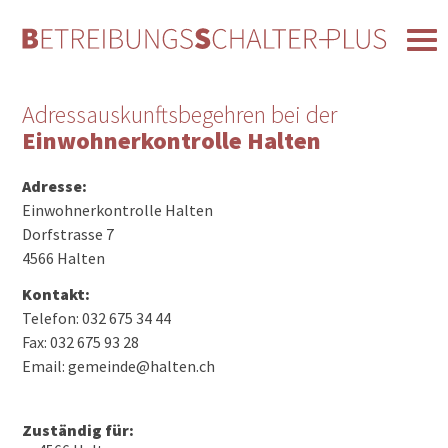
Adressauskunftsbegehren bei der
Einwohnerkontrolle Halten
Adresse:
Einwohnerkontrolle Halten
Dorfstrasse 7
4566 Halten
Kontakt:
Telefon: 032 675 34 44
Fax: 032 675 93 28
Email: gemeinde@halten.ch
Zuständig für: