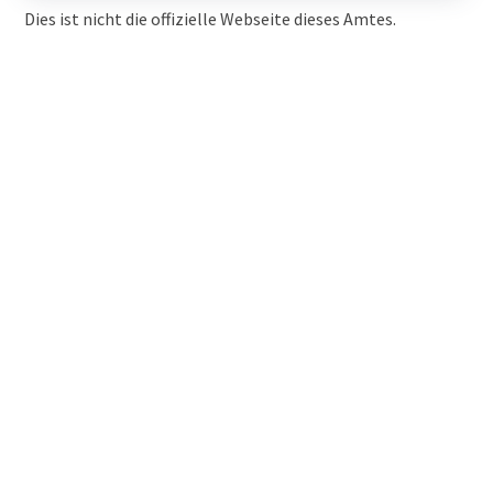
Dies ist nicht die offizielle Webseite dieses Amtes.