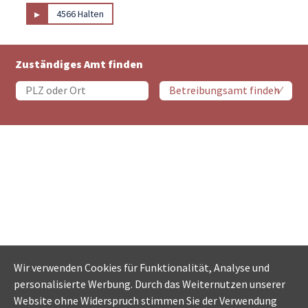
▸
4566 Halten
Zuständiges Amt finden
Wir verwenden Cookies für Funktionalität, Analyse und
personalisierte Werbung. Durch das Weiternutzen unserer
Website ohne Widerspruch stimmen Sie der Verwendung