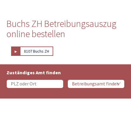
Buchs ZH Betreibungsauszug
online bestellen
▸
8107 Buchs ZH
Zuständiges Amt finden