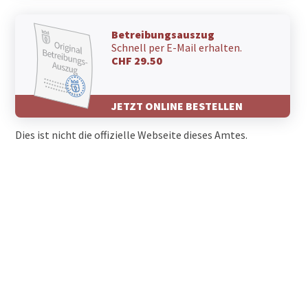
Betreibungsauszug
Schnell per E-Mail erhalten.
CHF 29.50
JETZT ONLINE BESTELLEN
Dies ist nicht die offizielle Webseite dieses Amtes.