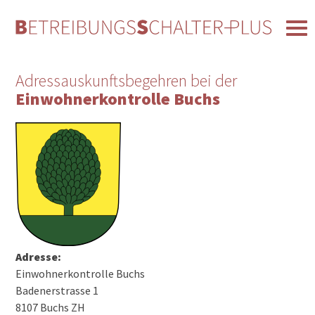
Adressauskunftsbegehren bei der
Einwohnerkontrolle Buchs
Adresse:
Einwohnerkontrolle Buchs
Badenerstrasse 1
8107 Buchs ZH