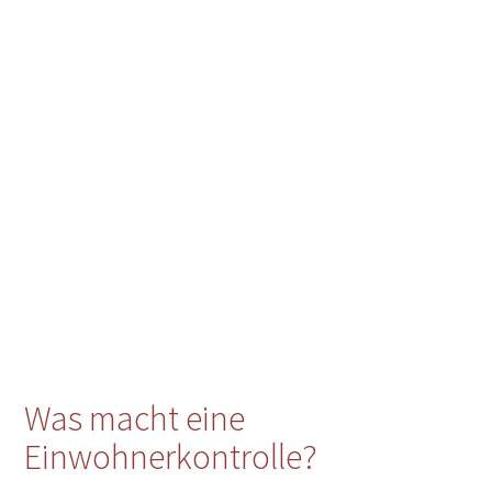
Was macht eine
Einwohnerkontrolle?