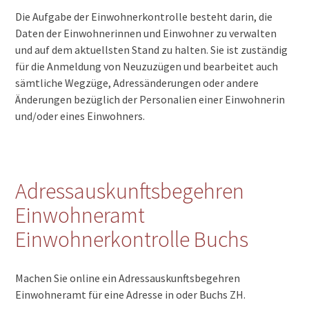
Die Aufgabe der Einwohnerkontrolle besteht darin, die
Daten der Einwohnerinnen und Einwohner zu verwalten
und auf dem aktuellsten Stand zu halten. Sie ist zuständig
für die Anmeldung von Neuzuzügen und bearbeitet auch
sämtliche Wegzüge, Adressänderungen oder andere
Änderungen bezüglich der Personalien einer Einwohnerin
und/oder eines Einwohners.
Adressauskunftsbegehren
Einwohneramt
Einwohnerkontrolle Buchs
Machen Sie online ein Adressauskunftsbegehren
Einwohneramt für eine Adresse in oder Buchs ZH.