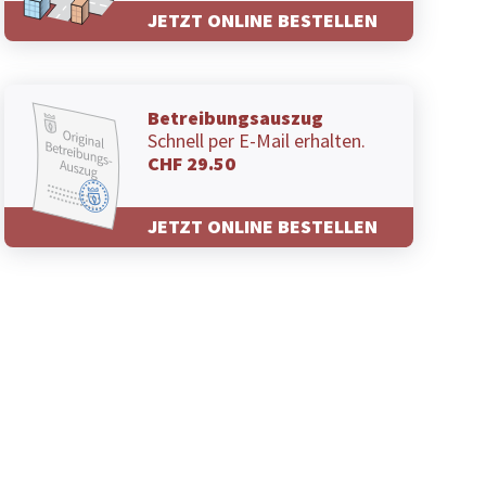
JETZT ONLINE BESTELLEN
Betreibungsauszug
Schnell per E-Mail erhalten.
CHF 29.50
JETZT ONLINE BESTELLEN