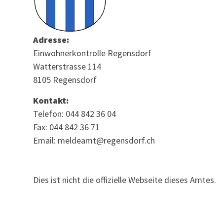
Adresse:
Einwohnerkontrolle Regensdorf
Watterstrasse 114
8105 Regensdorf
Kontakt:
Telefon: 044 842 36 04
Fax: 044 842 36 71
Email: meldeamt@regensdorf.ch
Dies ist nicht die offizielle Webseite dieses Amtes.