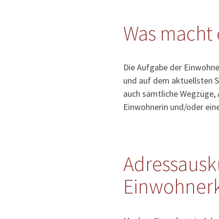
Was macht 
Die Aufgabe der Einwohner
und auf dem aktuellsten S
auch sämtliche Wegzüge, 
Einwohnerin und/oder ein
Adressausk
Einwohnerk