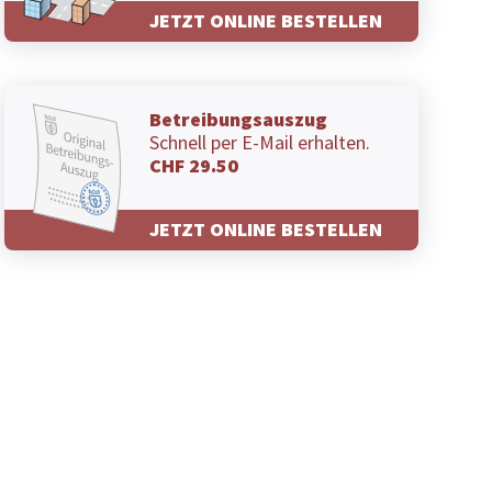
JETZT ONLINE BESTELLEN
Betreibungsauszug
Schnell per E-Mail erhalten.
CHF 29.50
JETZT ONLINE BESTELLEN