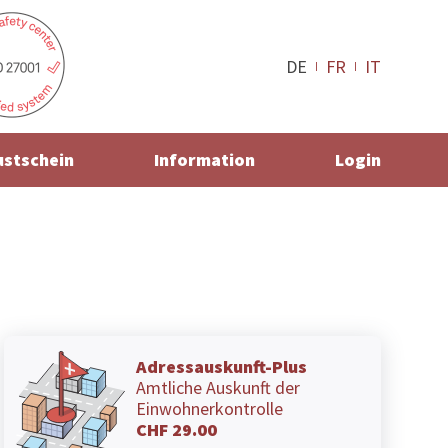
DE
FR
IT
ustschein
Information
Login
Adressauskunft-Plus
Amtliche Auskunft der
Einwohnerkontrolle
CHF 29.00