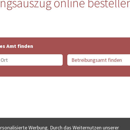
ngsauszug online bestelle
es Amt finden
suche der Schweiz
Datenschutz
Impressum
Nutz
ersonalisierte Werbung. Durch das Weiternutzen unserer