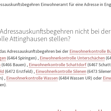
ressauskunftsbegehren Einwohneramt für eine Adresse in Eng
Adressauskunftsbegehren nicht bei der
le Attinghausen stellen?
 das Adressauskunftsbegehren bei der
Einwohnerkontrolle B
ngen
(6464 Spiringen) ,
Einwohnerkontrolle Unterschächen
(64
n
(6466 Bauen) ,
Einwohnerkontrolle Schattdorf
(6467 Schatt
eld
(6472 Erstfeld) ,
Einwohnerkontrolle Silenen
(6473 Silenen
n) ,
Einwohnerkontrolle Wassen
(6484 Wassen UR) oder
Einw
en).