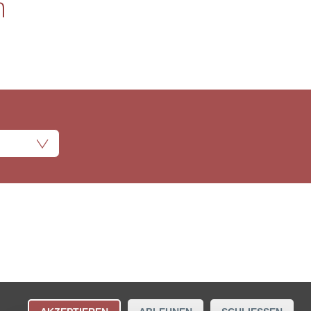
n
ungsbestimmungen
Kontakt