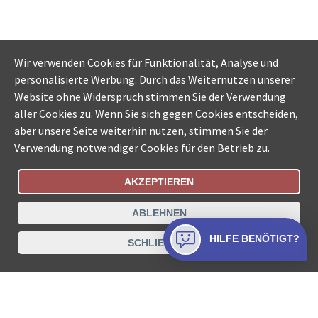
Wir verwenden Cookies für Funktionalität, Analyse und
personalisierte Werbung. Durch das Weiternutzen unserer
Website ohne Widerspruch stimmen Sie der Verwendung
aller Cookies zu. Wenn Sie sich gegen Cookies entscheiden,
aber unsere Seite weiterhin nutzen, stimmen Sie der
Verwendung notwendiger Cookies für den Betrieb zu.
AKZEPTIEREN
Bestellungsstatus
Ämtersuche der Schweiz
ABLEHNEN
Datenschutz
Impressum
Nutzungsbestimmungen
HILFE BENÖTIGT?
SCHLIESSEN
Kontakt
© COLLECTA AG
www.betreibungsschalter-plus.ch ist eine