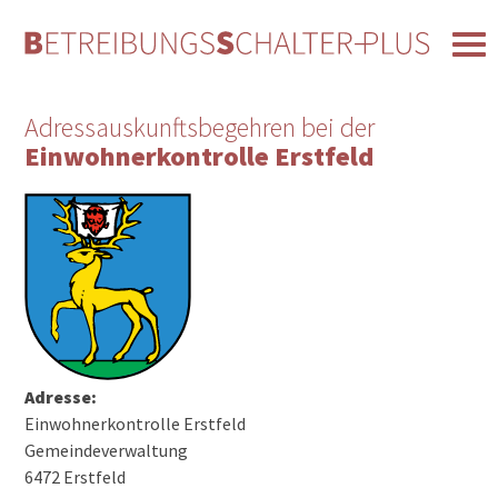
Adressauskunftsbegehren bei der
Einwohnerkontrolle Erstfeld
Adresse:
Einwohnerkontrolle Erstfeld
Gemeindeverwaltung
6472 Erstfeld