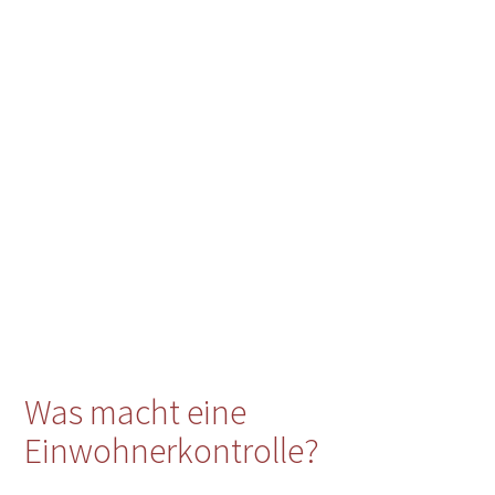
Was macht eine
Einwohnerkontrolle?