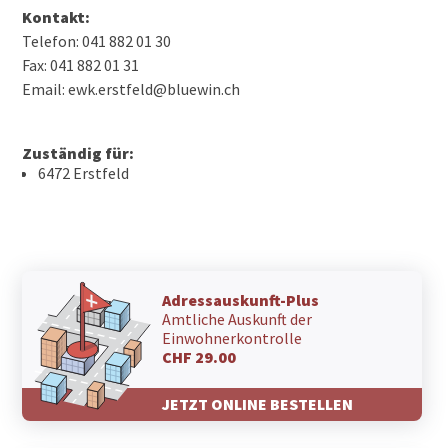
Kontakt:
Telefon: 041 882 01 30
Fax: 041 882 01 31
Email: ewk.erstfeld@bluewin.ch
Zuständig für:
6472 Erstfeld
Adressauskunft-Plus
Amtliche Auskunft der
Einwohnerkontrolle
CHF 29.00
JETZT ONLINE BESTELLEN