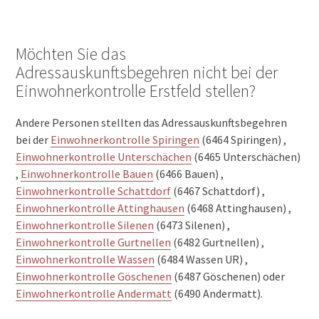
Möchten Sie das
Adressauskunftsbegehren nicht bei der
Einwohnerkontrolle Erstfeld stellen?
Andere Personen stellten das Adressauskunftsbegehren
bei der
Einwohnerkontrolle Spiringen
(6464 Spiringen) ,
Einwohnerkontrolle Unterschächen
(6465 Unterschächen)
,
Einwohnerkontrolle Bauen
(6466 Bauen) ,
Einwohnerkontrolle Schattdorf
(6467 Schattdorf) ,
Einwohnerkontrolle Attinghausen
(6468 Attinghausen) ,
Einwohnerkontrolle Silenen
(6473 Silenen) ,
Einwohnerkontrolle Gurtnellen
(6482 Gurtnellen) ,
Einwohnerkontrolle Wassen
(6484 Wassen UR) ,
Einwohnerkontrolle Göschenen
(6487 Göschenen) oder
Einwohnerkontrolle Andermatt
(6490 Andermatt).