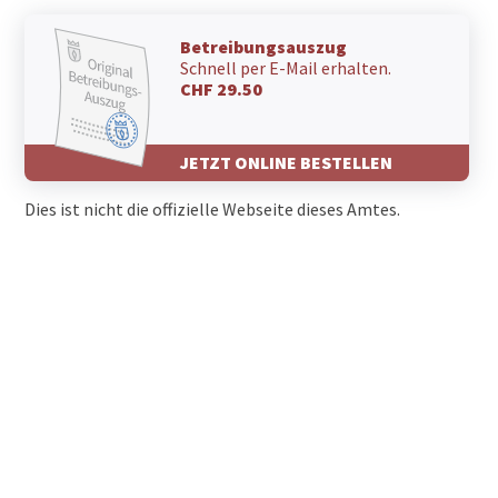
Betreibungsauszug
Schnell per E-Mail erhalten.
CHF 29.50
JETZT ONLINE BESTELLEN
Dies ist nicht die offizielle Webseite dieses Amtes.