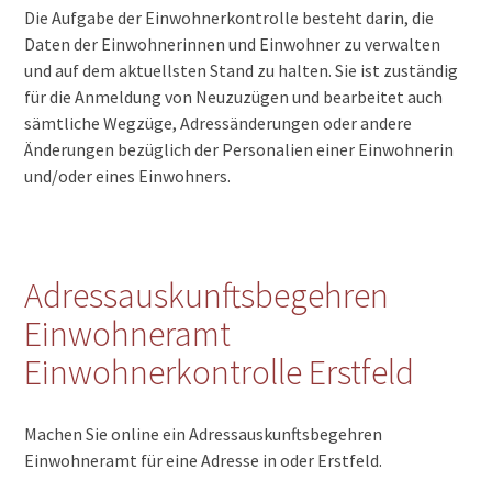
Die Aufgabe der Einwohnerkontrolle besteht darin, die
Daten der Einwohnerinnen und Einwohner zu verwalten
und auf dem aktuellsten Stand zu halten. Sie ist zuständig
für die Anmeldung von Neuzuzügen und bearbeitet auch
sämtliche Wegzüge, Adressänderungen oder andere
Änderungen bezüglich der Personalien einer Einwohnerin
und/oder eines Einwohners.
Adressauskunftsbegehren
Einwohneramt
Einwohnerkontrolle Erstfeld
Machen Sie online ein Adressauskunftsbegehren
Einwohneramt für eine Adresse in oder Erstfeld.