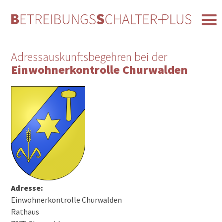
Adressauskunftsbegehren bei der
Einwohnerkontrolle Churwalden
Adresse:
Einwohnerkontrolle Churwalden
Rathaus