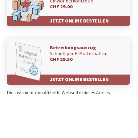
Einwohnerkontrolle
CHF 29.00
JETZT ONLINE BESTELLEN
Betreibungsauszug
Schnell per E-Mail erhalten.
CHF 29.50
JETZT ONLINE BESTELLEN
Dies ist nicht die offizielle Webseite dieses Amtes.