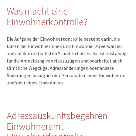
Was macht eine
Einwohnerkontrolle?
Die Aufgabe der Einwohnerkontrolle besteht darin, die
Daten der Einwohnerinnen und Einwohner zu verwalten
und auf dem aktuellsten Stand zu halten. Sie ist zuständig
für die Anmeldung von Neuzuzügen und bearbeitet auch
sämtliche Wegzüge, Adressänderungen oder andere
Änderungen bezüglich der Personalien einer Einwohnerin
und/oder eines Einwohners.
Adressauskunftsbegehren
Einwohneramt