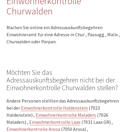
Einwohnerkontrolle
Churwalden
Machen Sie online ein Adressauskunftsbegehren
Einwohneramt für eine Adresse in Chur , Passugg , Malix ,
Churwalden oder Parpan.
Möchten Sie das
Adressauskunftsbegehren nicht bei der
Einwohnerkontrolle Churwalden stellen?
Andere Personen stellten das Adressauskunftsbegehren
bei der
Einwohnerkontrolle Haldenstein
(7023
Haldenstein) ,
Einwohnerkontrolle Maladers
(7026
Maladers) ,
Einwohnerkontrolle Laax
(7031 Laax GR) ,
Einwohnerkontrolle Arosa
(7050 Arosa) ,