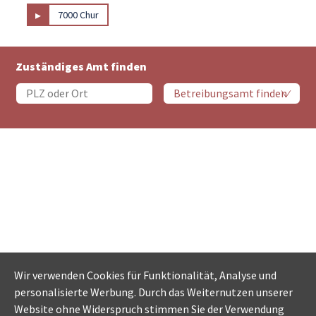
▸
7000 Chur
Zuständiges Amt finden
Wir verwenden Cookies für Funktionalität, Analyse und
personalisierte Werbung. Durch das Weiternutzen unserer
Website ohne Widerspruch stimmen Sie der Verwendung