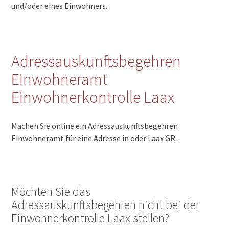
und/oder eines Einwohners.
Adressauskunftsbegehren
Einwohneramt
Einwohnerkontrolle Laax
Machen Sie online ein Adressauskunftsbegehren
Einwohneramt für eine Adresse in oder Laax GR.
Möchten Sie das
Adressauskunftsbegehren nicht bei der
Einwohnerkontrolle Laax stellen?