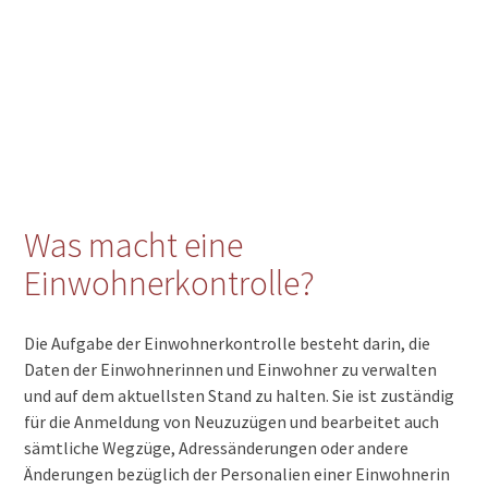
Was macht eine
Einwohnerkontrolle?
Die Aufgabe der Einwohnerkontrolle besteht darin, die
Daten der Einwohnerinnen und Einwohner zu verwalten
und auf dem aktuellsten Stand zu halten. Sie ist zuständig
für die Anmeldung von Neuzuzügen und bearbeitet auch
sämtliche Wegzüge, Adressänderungen oder andere
Änderungen bezüglich der Personalien einer Einwohnerin