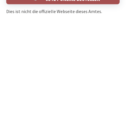
Dies ist nicht die offizielle Webseite dieses Amtes.