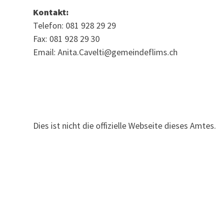
Kontakt:
Telefon: 081 928 29 29
Fax: 081 928 29 30
Email: Anita.Cavelti@gemeindeflims.ch
Dies ist nicht die offizielle Webseite dieses Amtes.