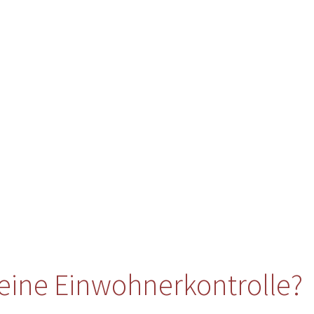
eine Einwohnerkontrolle?