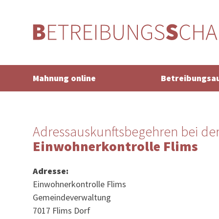
Mahnung online
Betreibungsa
Adressauskunftsbegehren bei de
Einwohnerkontrolle Flims
Adresse:
Einwohnerkontrolle Flims
Gemeindeverwaltung
7017 Flims Dorf