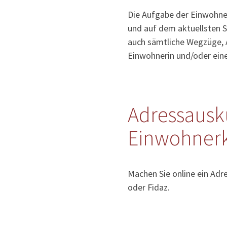
Die Aufgabe der Einwohner
und auf dem aktuellsten S
auch sämtliche Wegzüge, 
Einwohnerin und/oder ein
Adressausk
Einwohnerk
Machen Sie online ein Adr
oder Fidaz.