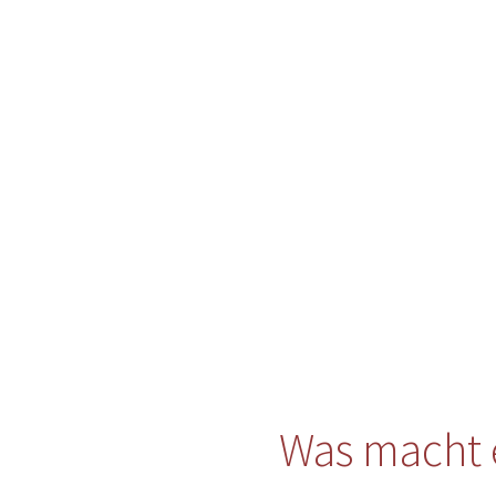
Was macht 