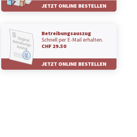
JETZT ONLINE BESTELLEN
Betreibungsauszug
Schnell per E-Mail erhalten.
CHF 29.50
JETZT ONLINE BESTELLEN