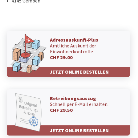
4145 Gempen
Adressauskunft-Plus
Amtliche Auskunft der
Einwohnerkontrolle
CHF 29.00
JETZT ONLINE BESTELLEN
Betreibungsauszug
Schnell per E-Mail erhalten.
CHF 29.50
JETZT ONLINE BESTELLEN