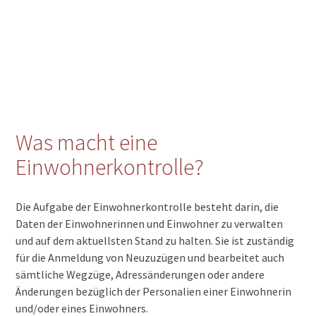
Was macht eine
Einwohnerkontrolle?
Die Aufgabe der Einwohnerkontrolle besteht darin, die
Daten der Einwohnerinnen und Einwohner zu verwalten
und auf dem aktuellsten Stand zu halten. Sie ist zuständig
für die Anmeldung von Neuzuzügen und bearbeitet auch
sämtliche Wegzüge, Adressänderungen oder andere
Änderungen bezüglich der Personalien einer Einwohnerin
und/oder eines Einwohners.