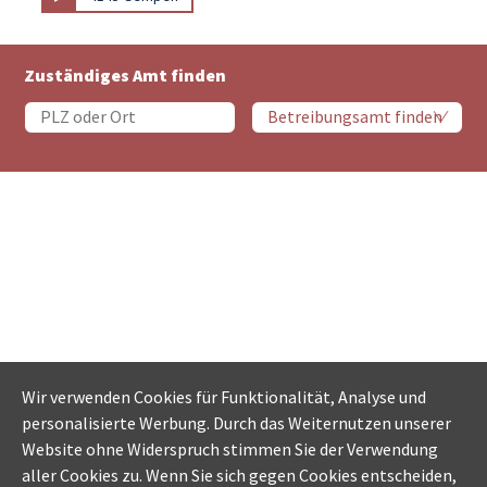
Zuständiges Amt finden
Wir verwenden Cookies für Funktionalität, Analyse und
personalisierte Werbung. Durch das Weiternutzen unserer
Website ohne Widerspruch stimmen Sie der Verwendung
aller Cookies zu. Wenn Sie sich gegen Cookies entscheiden,