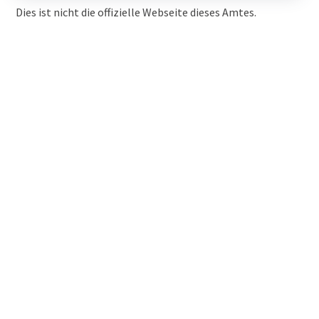
Dies ist nicht die offizielle Webseite dieses Amtes.