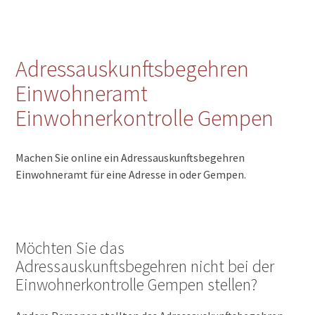
Adressauskunftsbegehren
Einwohneramt
Einwohnerkontrolle Gempen
Machen Sie online ein Adressauskunftsbegehren
Einwohneramt für eine Adresse in oder Gempen.
Möchten Sie das
Adressauskunftsbegehren nicht bei der
Einwohnerkontrolle Gempen stellen?