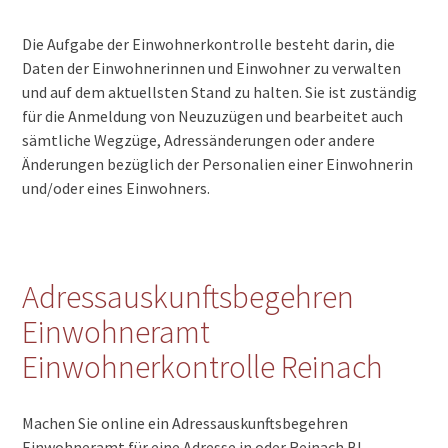
Die Aufgabe der Einwohnerkontrolle besteht darin, die
Daten der Einwohnerinnen und Einwohner zu verwalten
und auf dem aktuellsten Stand zu halten. Sie ist zuständig
für die Anmeldung von Neuzuzügen und bearbeitet auch
sämtliche Wegzüge, Adressänderungen oder andere
Änderungen bezüglich der Personalien einer Einwohnerin
und/oder eines Einwohners.
Adressauskunftsbegehren
Einwohneramt
Einwohnerkontrolle Reinach
Machen Sie online ein Adressauskunftsbegehren
Einwohneramt für eine Adresse in oder Reinach BL.