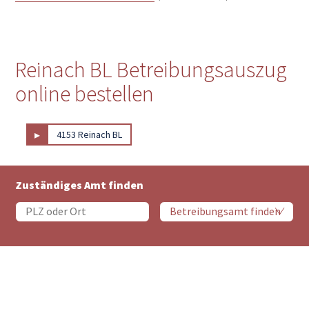
Reinach BL Betreibungsauszug
online bestellen
▸
4153 Reinach BL
Zuständiges Amt finden