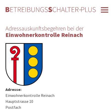
Adressauskunftsbegehren bei der
Einwohnerkontrolle Reinach
Adresse:
Einwohnerkontrolle Reinach
Hauptstrasse 10
Postfach