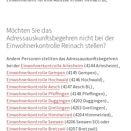
Möchten Sie das
Adressauskunftsbegehren nicht bei der
Einwohnerkontrolle Reinach stellen?
Andere Personen stellten das Adressauskunftsbegehren
bei der
Einwohnerkontrolle Arlesheim
(4144 Arlesheim) ,
Einwohnerkontrolle Gempen
(4145 Gempen) ,
Einwohnerkontrolle Hochwald
(4146 Hochwald) ,
Einwohnerkontrolle Aesch
(4147 Aesch BL) ,
Einwohnerkontrolle Pfeffingen
(4148 Pfeffingen) ,
Einwohnerkontrolle Duggingen
(4202 Duggingen) ,
Einwohnerkontrolle Grellingen
(4203 Grellingen) ,
Einwohnerkontrolle Himmelried
(4204 Himmelried) ,
Einwohnerkontrolle Seewen
(4206 Seewen SO) oder
Einwohnerkontrolle Bretzwil
(4207 Bretzwil).