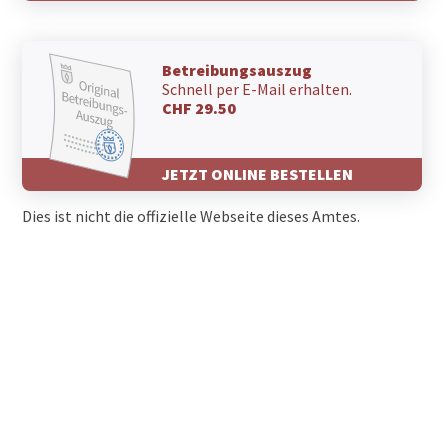
Betreibungsauszug
Schnell per E-Mail erhalten.
CHF 29.50
JETZT ONLINE BESTELLEN
Dies ist nicht die offizielle Webseite dieses Amtes.