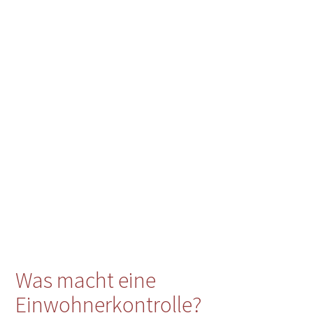
Was macht eine
Einwohnerkontrolle?