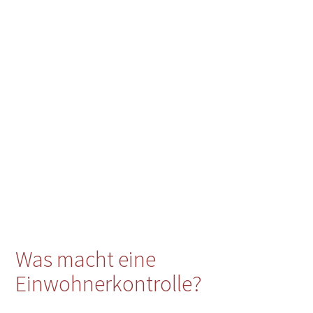
Was macht eine
Einwohnerkontrolle?