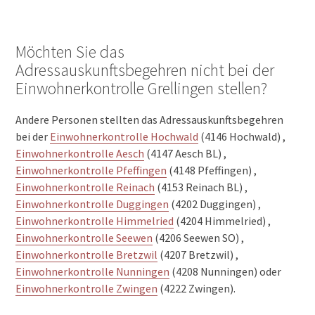
Möchten Sie das
Adressauskunftsbegehren nicht bei der
Einwohnerkontrolle Grellingen stellen?
Andere Personen stellten das Adressauskunftsbegehren
bei der
Einwohnerkontrolle Hochwald
(4146 Hochwald) ,
Einwohnerkontrolle Aesch
(4147 Aesch BL) ,
Einwohnerkontrolle Pfeffingen
(4148 Pfeffingen) ,
Einwohnerkontrolle Reinach
(4153 Reinach BL) ,
Einwohnerkontrolle Duggingen
(4202 Duggingen) ,
Einwohnerkontrolle Himmelried
(4204 Himmelried) ,
Einwohnerkontrolle Seewen
(4206 Seewen SO) ,
Einwohnerkontrolle Bretzwil
(4207 Bretzwil) ,
Einwohnerkontrolle Nunningen
(4208 Nunningen) oder
Einwohnerkontrolle Zwingen
(4222 Zwingen).