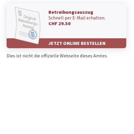
Betreibungsauszug
Schnell per E-Mail erhalten.
CHF 29.50
JETZT ONLINE BESTELLEN
Dies ist nicht die offizielle Webseite dieses Amtes.