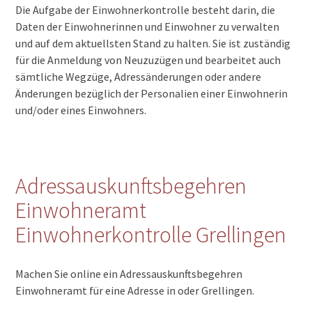
Die Aufgabe der Einwohnerkontrolle besteht darin, die
Daten der Einwohnerinnen und Einwohner zu verwalten
und auf dem aktuellsten Stand zu halten. Sie ist zuständig
für die Anmeldung von Neuzuzügen und bearbeitet auch
sämtliche Wegzüge, Adressänderungen oder andere
Änderungen bezüglich der Personalien einer Einwohnerin
und/oder eines Einwohners.
Adressauskunftsbegehren
Einwohneramt
Einwohnerkontrolle Grellingen
Machen Sie online ein Adressauskunftsbegehren
Einwohneramt für eine Adresse in oder Grellingen.