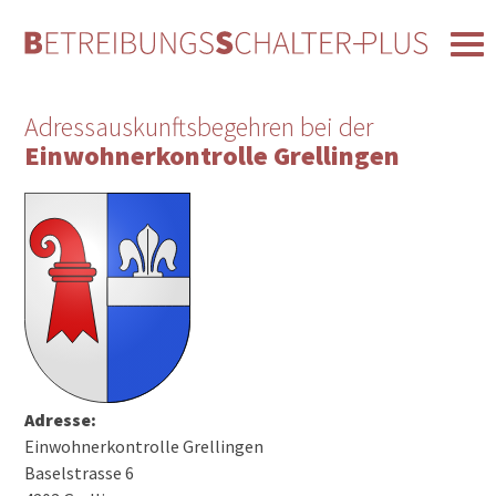
Adressauskunftsbegehren bei der
Einwohnerkontrolle Grellingen
Adresse:
Einwohnerkontrolle Grellingen
Baselstrasse 6