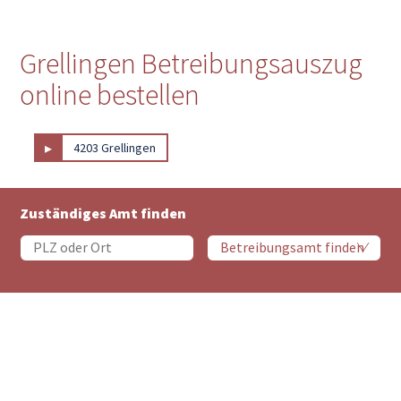
Grellingen Betreibungsauszug
online bestellen
▸
4203 Grellingen
Zuständiges Amt finden