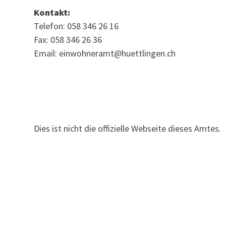
Kontakt:
Telefon: 058 346 26 16
Fax: 058 346 26 36
Email: einwohneramt@huettlingen.ch
Dies ist nicht die offizielle Webseite dieses Amtes.