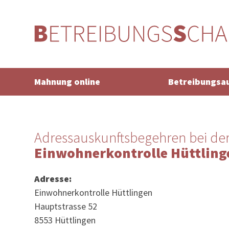
Mahnung online
Betreibungsa
Adressauskunftsbegehren bei de
Einwohnerkontrolle Hüttling
Adresse:
Einwohnerkontrolle Hüttlingen
Hauptstrasse 52
8553 Hüttlingen