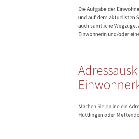
Die Aufgabe der Einwohner
und auf dem aktuellsten S
auch sämtliche Wegzüge, 
Einwohnerin und/oder ein
Adressausk
Einwohnerk
Machen Sie online ein Adr
Hüttlingen oder Mettendo