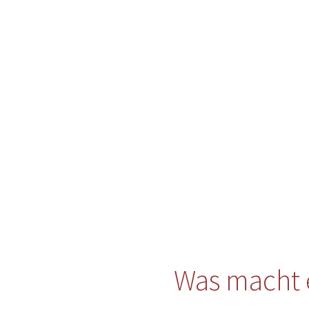
Was macht 