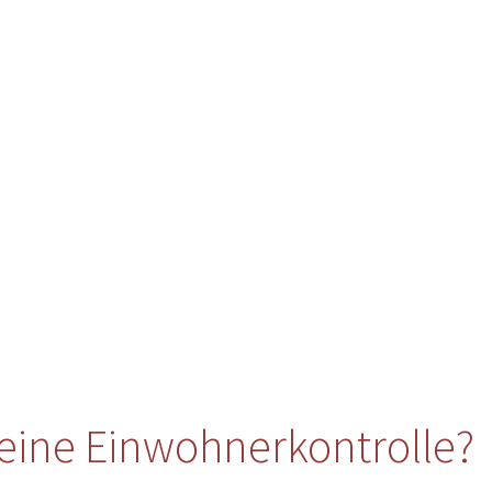
eine Einwohnerkontrolle?