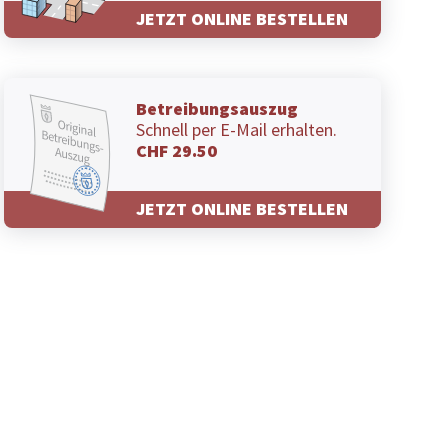
JETZT ONLINE BESTELLEN
Betreibungsauszug
Schnell per E-Mail erhalten.
CHF 29.50
JETZT ONLINE BESTELLEN