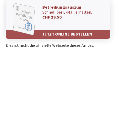
Betreibungsauszug
Schnell per E-Mail erhalten.
CHF 29.50
JETZT ONLINE BESTELLEN
Dies ist nicht die offizielle Webseite dieses Amtes.