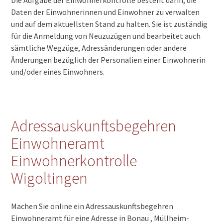
Die Aufgabe der Einwohnerkontrolle besteht darin, die
Daten der Einwohnerinnen und Einwohner zu verwalten
und auf dem aktuellsten Stand zu halten. Sie ist zuständig
für die Anmeldung von Neuzuzügen und bearbeitet auch
sämtliche Wegzüge, Adressänderungen oder andere
Änderungen bezüglich der Personalien einer Einwohnerin
und/oder eines Einwohners.
Adressauskunftsbegehren
Einwohneramt
Einwohnerkontrolle
Wigoltingen
Machen Sie online ein Adressauskunftsbegehren
Einwohneramt für eine Adresse in Bonau , Müllheim-