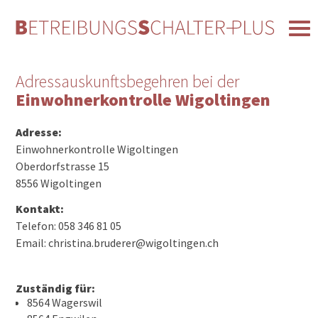
Adressauskunftsbegehren bei der
Einwohnerkontrolle Wigoltingen
Adresse:
Einwohnerkontrolle Wigoltingen
Oberdorfstrasse 15
8556 Wigoltingen
Kontakt:
Telefon: 058 346 81 05
Email: christina.bruderer@wigoltingen.ch
Zuständig für:
8564 Wagerswil