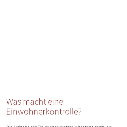
Was macht eine
Einwohnerkontrolle?