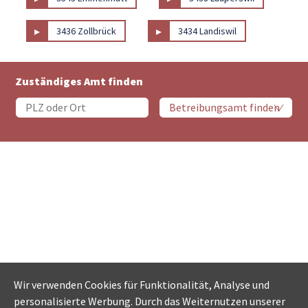
▸
▸
3436 Zollbrück
3434 Landiswil
Zuständiges Amt finden
Wir verwenden Cookies für Funktionalität, Analyse und
personalisierte Werbung. Durch das Weiternutzen unserer