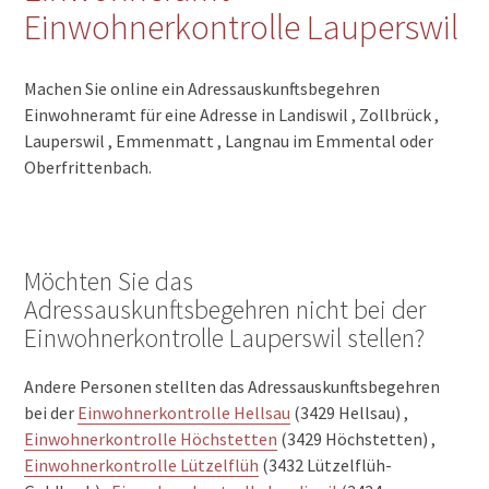
Einwohnerkontrolle Lauperswil
Machen Sie online ein Adressauskunftsbegehren
Einwohneramt für eine Adresse in Landiswil , Zollbrück ,
Lauperswil , Emmenmatt , Langnau im Emmental oder
Oberfrittenbach.
Möchten Sie das
Adressauskunftsbegehren nicht bei der
Einwohnerkontrolle Lauperswil stellen?
Andere Personen stellten das Adressauskunftsbegehren
bei der
Einwohnerkontrolle Hellsau
(3429 Hellsau) ,
Einwohnerkontrolle Höchstetten
(3429 Höchstetten) ,
Einwohnerkontrolle Lützelflüh
(3432 Lützelflüh-