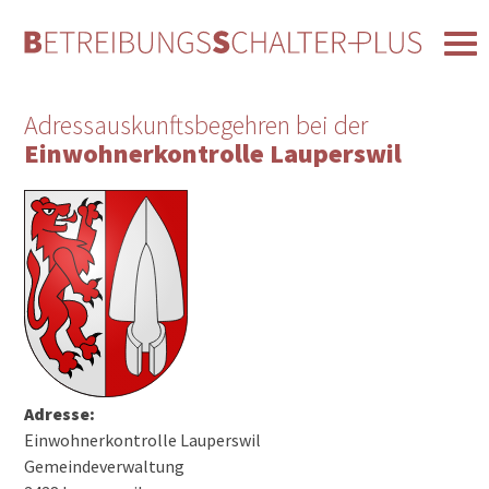
Adressauskunftsbegehren bei der
Einwohnerkontrolle Lauperswil
Adresse:
Einwohnerkontrolle Lauperswil
Gemeindeverwaltung