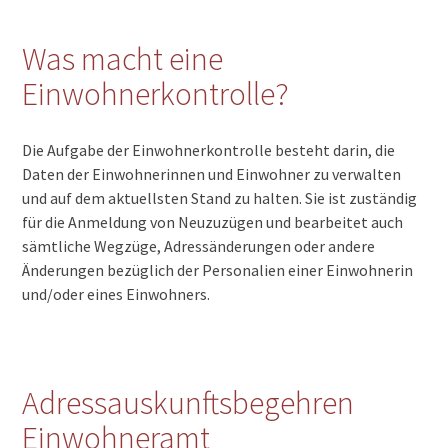
Was macht eine
Einwohnerkontrolle?
Die Aufgabe der Einwohnerkontrolle besteht darin, die
Daten der Einwohnerinnen und Einwohner zu verwalten
und auf dem aktuellsten Stand zu halten. Sie ist zuständig
für die Anmeldung von Neuzuzügen und bearbeitet auch
sämtliche Wegzüge, Adressänderungen oder andere
Änderungen bezüglich der Personalien einer Einwohnerin
und/oder eines Einwohners.
Adressauskunftsbegehren
Einwohneramt