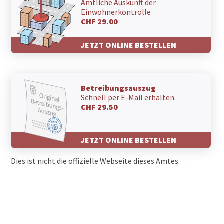
Amtliche Auskunft der
Einwohnerkontrolle
CHF 29.00
JETZT ONLINE BESTELLEN
Betreibungsauszug
Schnell per E-Mail erhalten.
CHF 29.50
JETZT ONLINE BESTELLEN
Dies ist nicht die offizielle Webseite dieses Amtes.