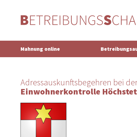
Mahnung online
Betreibungsa
Adressauskunftsbegehren bei de
Einwohnerkontrolle Höchstet