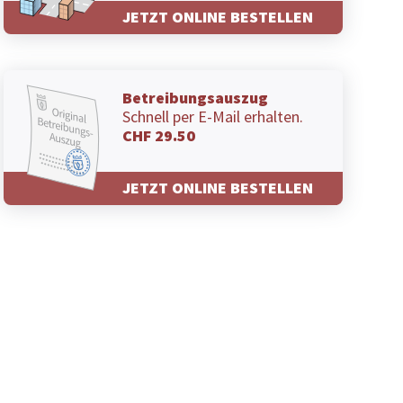
JETZT ONLINE BESTELLEN
Betreibungsauszug
Schnell per E-Mail erhalten.
CHF 29.50
JETZT ONLINE BESTELLEN