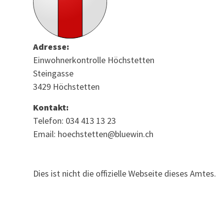
Adresse:
Einwohnerkontrolle Höchstetten
Steingasse
3429 Höchstetten
Kontakt:
Telefon: 034 413 13 23
Email: hoechstetten@bluewin.ch
Dies ist nicht die offizielle Webseite dieses Amtes.