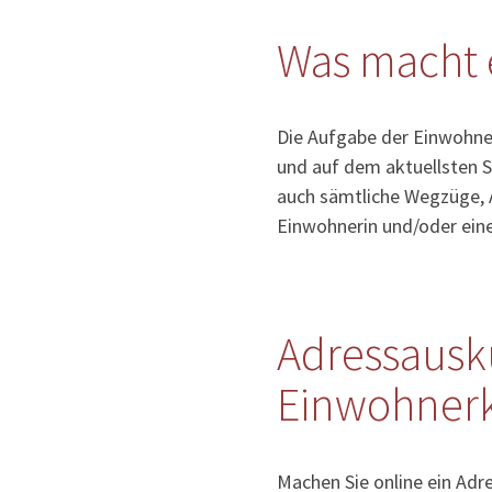
Was macht 
Die Aufgabe der Einwohner
und auf dem aktuellsten S
auch sämtliche Wegzüge, 
Einwohnerin und/oder ein
Adressausk
Einwohnerk
Machen Sie online ein Ad