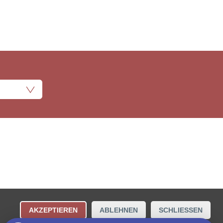
ungsbestimmungen
Kontakt
AKZEPTIEREN
ABLEHNEN
SCHLIESSEN