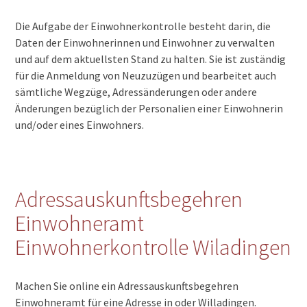
Die Aufgabe der Einwohnerkontrolle besteht darin, die
Daten der Einwohnerinnen und Einwohner zu verwalten
und auf dem aktuellsten Stand zu halten. Sie ist zuständig
für die Anmeldung von Neuzuzügen und bearbeitet auch
sämtliche Wegzüge, Adressänderungen oder andere
Änderungen bezüglich der Personalien einer Einwohnerin
und/oder eines Einwohners.
Adressauskunftsbegehren
Einwohneramt
Einwohnerkontrolle Wiladingen
Machen Sie online ein Adressauskunftsbegehren
Einwohneramt für eine Adresse in oder Willadingen.