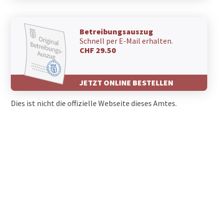
Betreibungsauszug
Schnell per E-Mail erhalten.
CHF 29.50
JETZT ONLINE BESTELLEN
Dies ist nicht die offizielle Webseite dieses Amtes.