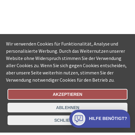
Wir verwenden Cookies für Funktionalität, Analyse und
personalisierte Werbung. Durch das Weiternutzen unserer
Website ohne Widerspruch stimmen Sie der Verwendung
aller Cookies zu. Wenn Sie sich gegen Cookies entscheiden,
aber unsere Seite weiterhin nutzen, stimmen Sie der
Verwendung notwendiger Cookies für den Betrieb zu.
AKZEPTIEREN
Bestellungsstatus
Ämtersuche der Schweiz
ABLEHNEN
Datenschutz
Impressum
Nutzungsbestimmungen
HILFE BENÖTIGT?
SCHLIESSEN
Kontakt