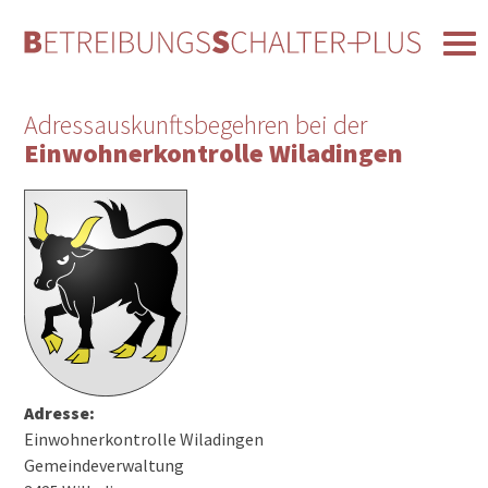
Adressauskunftsbegehren bei der
Einwohnerkontrolle Wiladingen
Adresse:
Einwohnerkontrolle Wiladingen
Gemeindeverwaltung