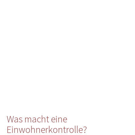
Was macht eine
Einwohnerkontrolle?