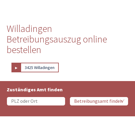
Willadingen
Betreibungsauszug online
bestellen
▸
3425 Willadingen
Zuständiges Amt finden