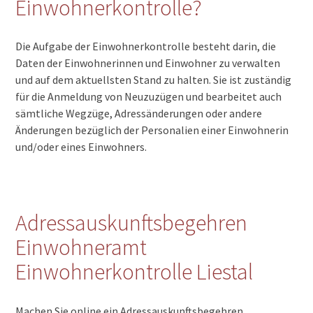
Einwohnerkontrolle?
Die Aufgabe der Einwohnerkontrolle besteht darin, die
Daten der Einwohnerinnen und Einwohner zu verwalten
und auf dem aktuellsten Stand zu halten. Sie ist zuständig
für die Anmeldung von Neuzuzügen und bearbeitet auch
sämtliche Wegzüge, Adressänderungen oder andere
Änderungen bezüglich der Personalien einer Einwohnerin
und/oder eines Einwohners.
Adressauskunftsbegehren
Einwohneramt
Einwohnerkontrolle Liestal
Machen Sie online ein Adressauskunftsbegehren