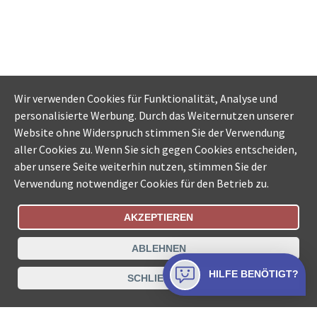
Wir verwenden Cookies für Funktionalität, Analyse und
personalisierte Werbung. Durch das Weiternutzen unserer
Website ohne Widerspruch stimmen Sie der Verwendung
aller Cookies zu. Wenn Sie sich gegen Cookies entscheiden,
aber unsere Seite weiterhin nutzen, stimmen Sie der
Verwendung notwendiger Cookies für den Betrieb zu.
AKZEPTIEREN
Bestellungsstatus
Ämtersuche der Schweiz
ABLEHNEN
Datenschutz
Impressum
Nutzungsbestimmungen
HILFE BENÖTIGT?
SCHLIESSEN
Kontakt