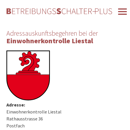
Adressauskunftsbegehren bei der
Einwohnerkontrolle Liestal
Adresse:
Einwohnerkontrolle Liestal
Rathausstrasse 36
Postfach