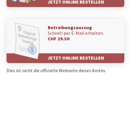
JETZT ONLINE BESTELLEN
Betreibungsauszug
Schnell per E-Mail erhalten.
CHF 29.50
JETZT ONLINE BESTELLEN
Dies ist nicht die offizielle Webseite dieses Amtes.