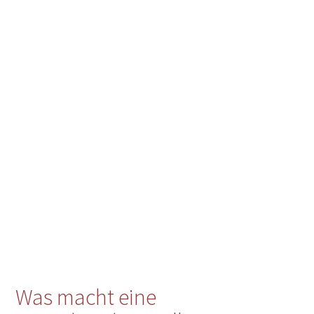
Was macht eine