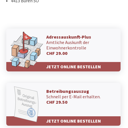
4413 Büren SO
Adressauskunft-Plus
Amtliche Auskunft der
Einwohnerkontrolle
CHF 29.00
JETZT ONLINE BESTELLEN
Betreibungsauszug
Schnell per E-Mail erhalten.
CHF 29.50
JETZT ONLINE BESTELLEN