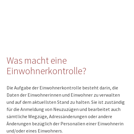
Was macht eine
Einwohnerkontrolle?
Die Aufgabe der Einwohnerkontrolle besteht darin, die
Daten der Einwohnerinnen und Einwohner zu verwalten
und auf dem aktuellsten Stand zu halten. Sie ist zuständig
für die Anmeldung von Neuzuzügen und bearbeitet auch
sämtliche Wegzüge, Adressänderungen oder andere
Änderungen bezüglich der Personalien einer Einwohnerin
und/oder eines Einwohners.