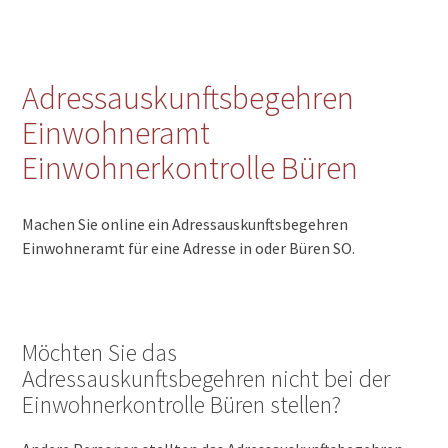
Adressauskunftsbegehren
Einwohneramt
Einwohnerkontrolle Büren
Machen Sie online ein Adressauskunftsbegehren
Einwohneramt für eine Adresse in oder Büren SO.
Möchten Sie das
Adressauskunftsbegehren nicht bei der
Einwohnerkontrolle Büren stellen?