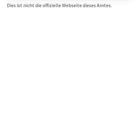
Dies ist nicht die offizielle Webseite dieses Amtes.