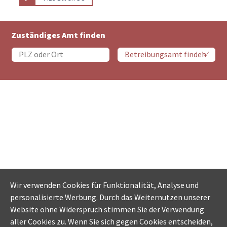
Zuständiges Amt finden
Wir verwenden Cookies für Funktionalität, Analyse und
personalisierte Werbung. Durch das Weiternutzen unserer
Website ohne Widerspruch stimmen Sie der Verwendung
aller Cookies zu. Wenn Sie sich gegen Cookies entscheiden,