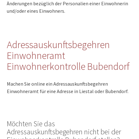
Änderungen bezüglich der Personalien einer Einwohnerin
und/oder eines Einwohners.
Adressauskunftsbegehren
Einwohneramt
Einwohnerkontrolle Bubendorf
Machen Sie online ein Adressauskunftsbegehren
Einwohneramt für eine Adresse in Liestal oder Bubendorf.
Möchten Sie das
Adressauskunftsbegehren nicht bei der