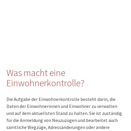
Was macht eine
Einwohnerkontrolle?
Die Aufgabe der Einwohnerkontrolle besteht darin, die
Daten der Einwohnerinnen und Einwohner zu verwalten
und auf dem aktuellsten Stand zu halten. Sie ist zuständig
für die Anmeldung von Neuzuzügen und bearbeitet auch
sämtliche Wegzüge, Adressänderungen oder andere