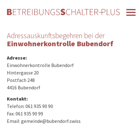
Adressauskunftsbegehren bei der
Einwohnerkontrolle Bubendorf
Adresse:
Einwohnerkontrolle Bubendorf
Hintergasse 20
Postfach 248
4416 Bubendorf
Kontakt:
Telefon: 061 935 90 90
Fax: 061 935 90 99
Email: gemeinde@bubendorf.swiss