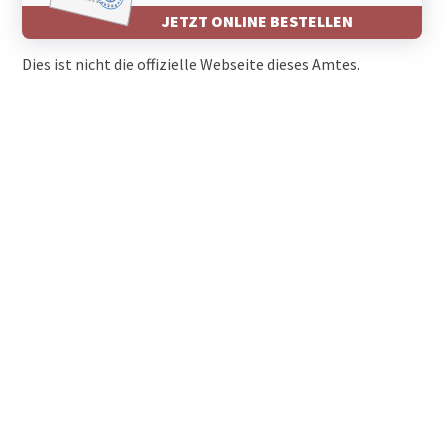
JETZT ONLINE BESTELLEN
Dies ist nicht die offizielle Webseite dieses Amtes.