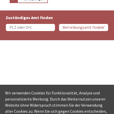
Zuständiges Amt finden
Wir verwenden Cookies für Funktionalität, Analyse und
personalisierte Werbung. Durch das Weiternutzen unserer
Website ohne Widerspruch stimmen Sie der Verwendung
aller Cookies zu. Wenn Sie sich gegen Cookies entscheiden,