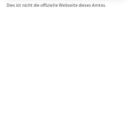
Dies ist nicht die offizielle Webseite dieses Amtes.