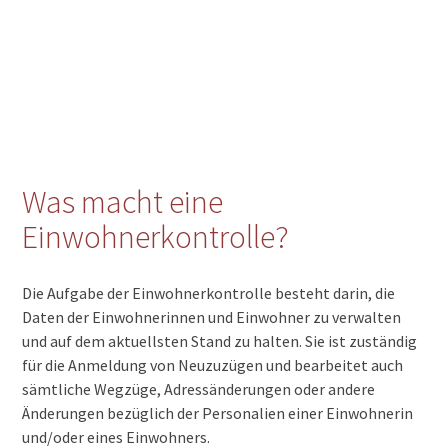
Was macht eine
Einwohnerkontrolle?
Die Aufgabe der Einwohnerkontrolle besteht darin, die
Daten der Einwohnerinnen und Einwohner zu verwalten
und auf dem aktuellsten Stand zu halten. Sie ist zuständig
für die Anmeldung von Neuzuzügen und bearbeitet auch
sämtliche Wegzüge, Adressänderungen oder andere
Änderungen bezüglich der Personalien einer Einwohnerin
und/oder eines Einwohners.