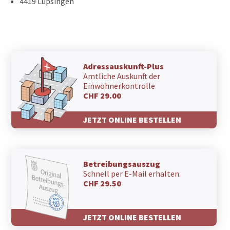
4419 Lupsingen
Adressauskunft-Plus
Amtliche Auskunft der
Einwohnerkontrolle
CHF 29.00
JETZT ONLINE BESTELLEN
Betreibungsauszug
Schnell per E-Mail erhalten.
CHF 29.50
JETZT ONLINE BESTELLEN