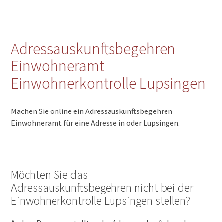
Adressauskunftsbegehren
Einwohneramt
Einwohnerkontrolle Lupsingen
Machen Sie online ein Adressauskunftsbegehren
Einwohneramt für eine Adresse in oder Lupsingen.
Möchten Sie das
Adressauskunftsbegehren nicht bei der
Einwohnerkontrolle Lupsingen stellen?