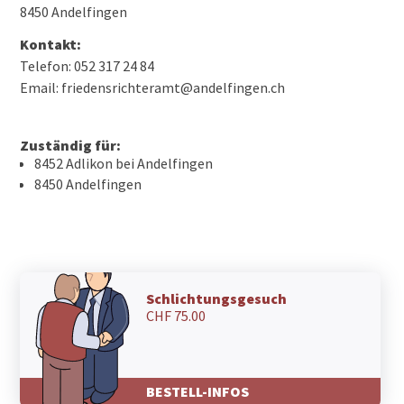
8450 Andelfingen
Kontakt:
Telefon: 052 317 24 84
Email: friedensrichteramt@andelfingen.ch
Zuständig für:
8452 Adlikon bei Andelfingen
8450 Andelfingen
Schlichtungsgesuch
CHF 75.00
BESTELL-INFOS