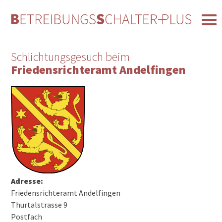
Schlichtungsgesuch beim
Friedensrichteramt Andelfingen
Adresse:
Friedensrichteramt Andelfingen
Thurtalstrasse 9
Postfach