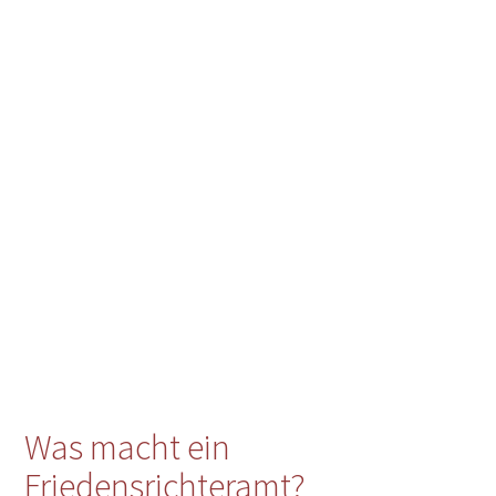
Was macht ein
Friedensrichteramt?