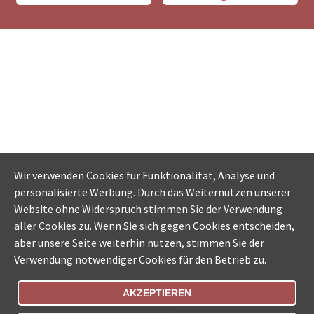
Wir verwenden Cookies für Funktionalität, Analyse und
personalisierte Werbung. Durch das Weiternutzen unserer
Website ohne Widerspruch stimmen Sie der Verwendung
aller Cookies zu. Wenn Sie sich gegen Cookies entscheiden,
aber unsere Seite weiterhin nutzen, stimmen Sie der
Verwendung notwendiger Cookies für den Betrieb zu.
AKZEPTIEREN