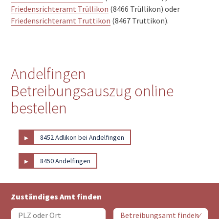
Friedensrichteramt Trüllikon
(8466 Trüllikon) oder
Friedensrichteramt Truttikon
(8467 Truttikon).
Andelfingen
Betreibungsauszug online
bestellen
▸
8452 Adlikon bei Andelfingen
▸
8450 Andelfingen
Zuständiges Amt finden