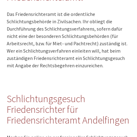
Das Friedensrichteramt ist die ordentliche
Schlichtungsbehörde in Zivilsachen. Ihr obliegt die
Durchführung des Schlichtungsverfahrens, sofern dafür
nicht eine der besonderen Schlichtungsbehörden (für
Arbeitsrecht, bzw. für Miet- und Pachtrecht) zuständig ist.
Wer ein Schlichtungsverfahren einleiten will, hat beim
zuständigen Friedensrichteramt ein Schlichtungsgesuch
mit Angabe der Rechtsbegehren einzureichen.
Schlichtungsgesuch
Friedensrichter für
Friedensrichteramt Andelfingen