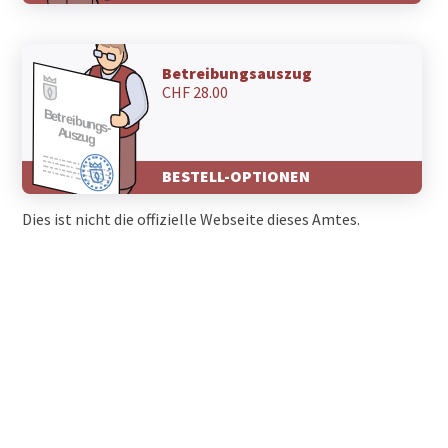
Betreibungsauszug
CHF 28.00
BESTELL-OPTIONEN
Dies ist nicht die offizielle Webseite dieses Amtes.