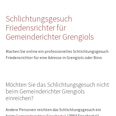
Schlichtungsgesuch
Friedensrichter für
Gemeinderichter Grengiols
Machen Sie online ein professionelles Schlichtungsgesuch
Friedensrichter für eine Adresse in Grengiols oder Binn.
Möchten Sie das Schlichtungsgesuch nicht
beim Gemeinderichter Grengiols
einreichen?
Andere Personen reichten das Schlichtungsgesuch ein
beim
Gemeinderichter Fieschertal
(3984 Fieschertal) ,