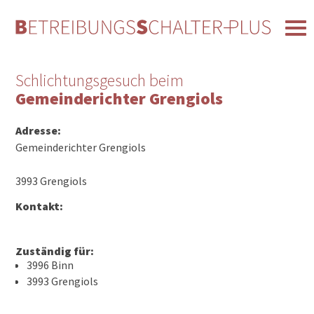
Schlichtungsgesuch beim
Gemeinderichter Grengiols
Adresse:
Gemeinderichter Grengiols
3993 Grengiols
Kontakt:
Zuständig für:
3996 Binn
3993 Grengiols