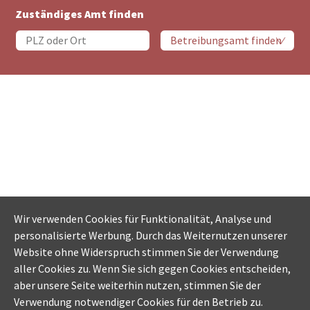
Zuständiges Amt finden
Wir verwenden Cookies für Funktionalität, Analyse und
personalisierte Werbung. Durch das Weiternutzen unserer
Website ohne Widerspruch stimmen Sie der Verwendung
aller Cookies zu. Wenn Sie sich gegen Cookies entscheiden,
aber unsere Seite weiterhin nutzen, stimmen Sie der
Verwendung notwendiger Cookies für den Betrieb zu.