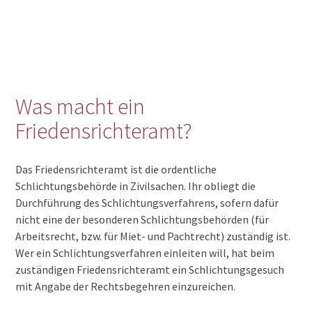
Was macht ein
Friedensrichteramt?
Das Friedensrichteramt ist die ordentliche
Schlichtungsbehörde in Zivilsachen. Ihr obliegt die
Durchführung des Schlichtungsverfahrens, sofern dafür
nicht eine der besonderen Schlichtungsbehörden (für
Arbeitsrecht, bzw. für Miet- und Pachtrecht) zuständig ist.
Wer ein Schlichtungsverfahren einleiten will, hat beim
zuständigen Friedensrichteramt ein Schlichtungsgesuch
mit Angabe der Rechtsbegehren einzureichen.