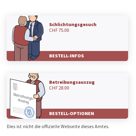
Schlichtungsgesuch
CHF 75.00
BESTELL-INFOS
Betreibungsauszug
CHF 28.00
BESTELL-OPTIONEN
Dies ist nicht die offizielle Webseite dieses Amtes.