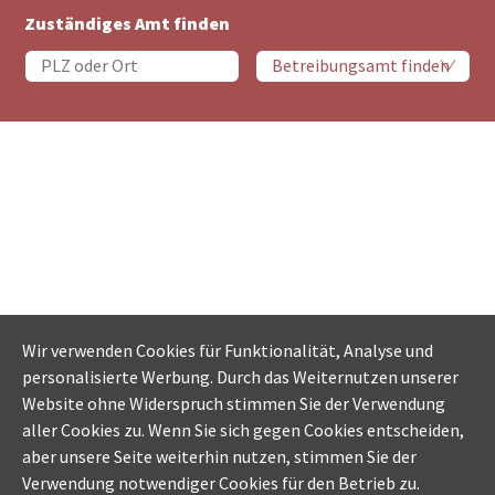
Zuständiges Amt finden
Wir verwenden Cookies für Funktionalität, Analyse und
personalisierte Werbung. Durch das Weiternutzen unserer
Website ohne Widerspruch stimmen Sie der Verwendung
aller Cookies zu. Wenn Sie sich gegen Cookies entscheiden,
aber unsere Seite weiterhin nutzen, stimmen Sie der
Verwendung notwendiger Cookies für den Betrieb zu.