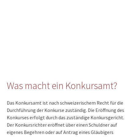
Was macht ein Konkursamt?
Das Konkursamt ist nach schweizerischem Recht für die
Durchführung der Konkurse zuständig. Die Eröffnung des
Konkurses erfolgt durch das zuständige Konkursgericht.
Der Konkursrichter eröffnet über einen Schuldner auf
eigenes Begehren oder auf Antrag eines Gläubigers