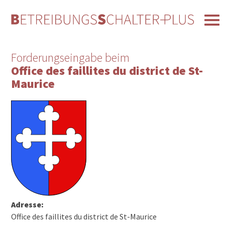
Forderungseingabe beim
Office des faillites du district de St-
Maurice
Adresse:
Office des faillites du district de St-Maurice