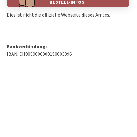
BESTELL-INFOS
Dies ist nicht die offizielle Webseite dieses Amtes.
Bankverbindung:
IBAN: CH9009000000190003096