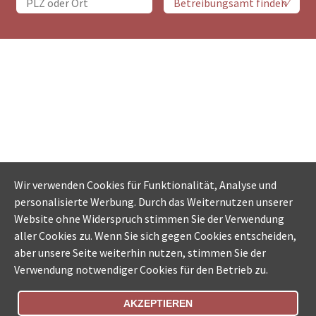
Wir verwenden Cookies für Funktionalität, Analyse und
personalisierte Werbung. Durch das Weiternutzen unserer
Website ohne Widerspruch stimmen Sie der Verwendung
aller Cookies zu. Wenn Sie sich gegen Cookies entscheiden,
aber unsere Seite weiterhin nutzen, stimmen Sie der
Verwendung notwendiger Cookies für den Betrieb zu.
AKZEPTIEREN