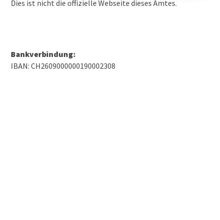
Dies ist nicht die offizielle Webseite dieses Amtes.
Bankverbindung:
IBAN: CH2609000000190002308