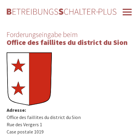
Forderungseingabe beim
Office des faillites du district du Sion
Adresse:
Office des faillites du district du Sion
Rue des Vergers 1
Case postale 1019