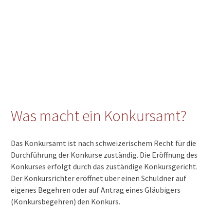
Was macht ein Konkursamt?
Das Konkursamt ist nach schweizerischem Recht für die
Durchführung der Konkurse zuständig. Die Eröffnung des
Konkurses erfolgt durch das zuständige Konkursgericht.
Der Konkursrichter eröffnet über einen Schuldner auf
eigenes Begehren oder auf Antrag eines Gläubigers
(Konkursbegehren) den Konkurs.