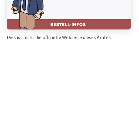
BESTELL-INFOS
Dies ist nicht die offizielle Webseite dieses Amtes.