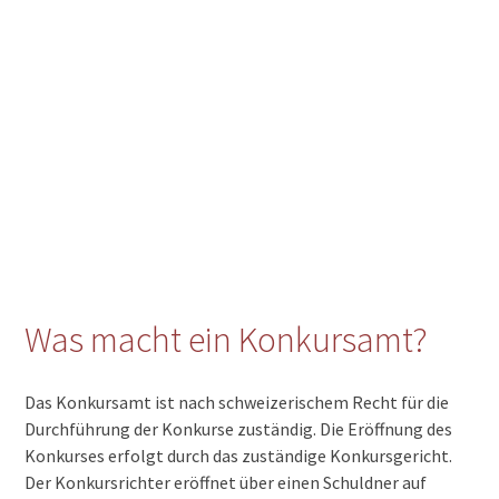
Was macht ein Konkursamt?
Das Konkursamt ist nach schweizerischem Recht für die
Durchführung der Konkurse zuständig. Die Eröffnung des
Konkurses erfolgt durch das zuständige Konkursgericht.
Der Konkursrichter eröffnet über einen Schuldner auf