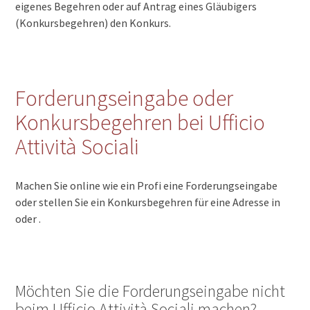
eigenes Begehren oder auf Antrag eines Gläubigers
(Konkursbegehren) den Konkurs.
Forderungseingabe oder
Konkursbegehren bei Ufficio
Attività Sociali
Machen Sie online wie ein Profi eine Forderungseingabe
oder stellen Sie ein Konkursbegehren für eine Adresse in
oder .
Möchten Sie die Forderungseingabe nicht
beim Ufficio Attività Sociali machen?