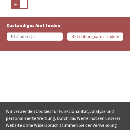
▸
Zuständiges Amt finden
Wir verwenden Cookies für Funktionalität, Analyse und
personalisierte Werbung. Durch das Weiternutzen unserer
Website ohne Widerspruch stimmen Sie der Verwendung