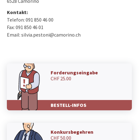
6528 Camorino
Kontakt:
Telefon: 091 850 46 00
Fax: 091 850 46 01
Email: silvia.pestoni@camorino.ch
Forderungseingabe
CHF 25.00
BESTELL-INFOS
Konkursbegehren
CHF 50.00