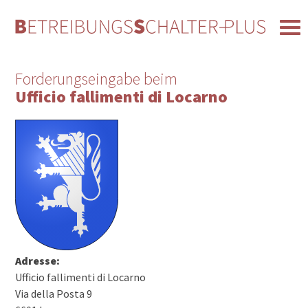
Forderungseingabe beim
Ufficio fallimenti di Locarno
Adresse:
Ufficio fallimenti di Locarno
Via della Posta 9