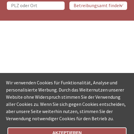
Wir verwenden Cookies für Funktionalität, Analyse und
personalisierte Werbung. Durch das Weiternutzen unserer
Website ohne Widerspruch stimmen Sie der Verwendung
aller Cookies zu. Wenn Sie sich gegen Cookies entscheiden,
aber unsere Seite weiterhin nutzen, stimmen Sie der
Verwendung notwendiger Cookies für den Betrieb zu.
AKZEPTIEREN