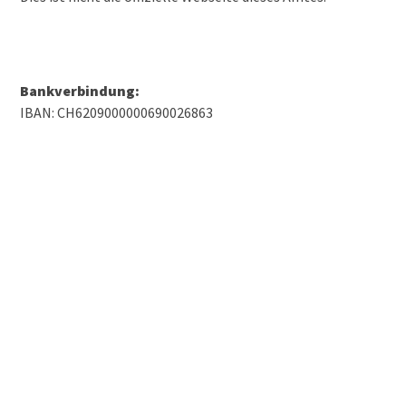
Bankverbindung:
IBAN: CH6209000000690026863