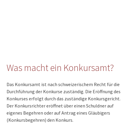
Was macht ein Konkursamt?
Das Konkursamt ist nach schweizerischem Recht für die
Durchführung der Konkurse zuständig. Die Eröffnung des
Konkurses erfolgt durch das zuständige Konkursgericht.
Der Konkursrichter eröffnet über einen Schuldner auf
eigenes Begehren oder auf Antrag eines Gläubigers
(Konkursbegehren) den Konkurs.