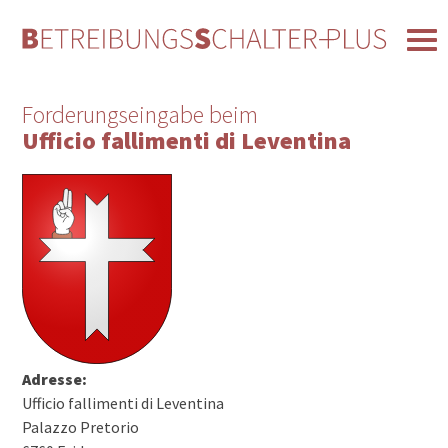
Forderungseingabe beim
Ufficio fallimenti di Leventina
Adresse:
Ufficio fallimenti di Leventina
Palazzo Pretorio